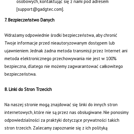
osobowych, kontaktując się z nami pod adresem
[support@gadgtec.com].
7. Bezpieczeństwo Danych
Wdrażamy odpowiednie środki bezpieczeństwa, aby chronić
Twoje informacje przed nieautoryzowanym dostępem lub
ujawnieniem. Jednak żadna metoda transmisji przez Internet ani
metoda elektronicznego przechowywania nie jest w 100%
bezpieczna, dlatego nie możemy zagwarantować całkowitego
bezpieczeństwa.
8. Linki do Stron Trzecich
Na naszej stronie mogą znajdować się linki do innych stron
internetowych, które nie są przez nas obsługiwane. Nie ponosimy
odpowiedzialności za praktyki dotyczące prywatności takich
stron trzecich. Zalecamy zapoznanie się z ich polityką