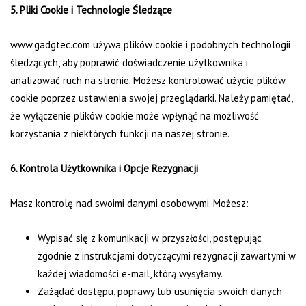
5. Pliki Cookie i Technologie Śledzące
www.gadgtec.com używa plików cookie i podobnych technologii
śledzących, aby poprawić doświadczenie użytkownika i
analizować ruch na stronie. Możesz kontrolować użycie plików
cookie poprzez ustawienia swojej przeglądarki. Należy pamiętać,
że wyłączenie plików cookie może wpłynąć na możliwość
korzystania z niektórych funkcji na naszej stronie.
6. Kontrola Użytkownika i Opcje Rezygnacji
Masz kontrolę nad swoimi danymi osobowymi. Możesz:
Wypisać się z komunikacji w przyszłości, postępując
zgodnie z instrukcjami dotyczącymi rezygnacji zawartymi w
każdej wiadomości e-mail, którą wysyłamy.
Zażądać dostępu, poprawy lub usunięcia swoich danych