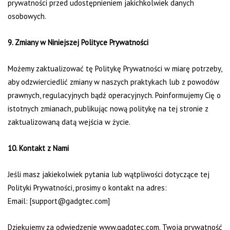
prywatności przed udostępnieniem jakichkolwiek danych
osobowych.
9. Zmiany w Niniejszej Polityce Prywatności
Możemy zaktualizować tę Politykę Prywatności w miarę potrzeby,
aby odzwierciedlić zmiany w naszych praktykach lub z powodów
prawnych, regulacyjnych bądź operacyjnych. Poinformujemy Cię o
istotnych zmianach, publikując nową politykę na tej stronie z
zaktualizowaną datą wejścia w życie.
10. Kontakt z Nami
Jeśli masz jakiekolwiek pytania lub wątpliwości dotyczące tej
Polityki Prywatności, prosimy o kontakt na adres:
Email: [support@gadgtec.com]
Dziękujemy za odwiedzenie www.gadgtec.com. Twoja prywatność