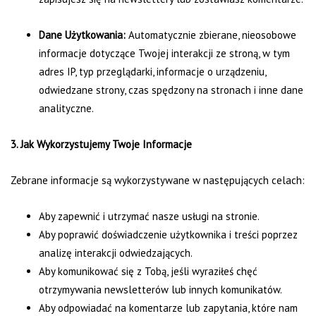
Dane Użytkowania:
Automatycznie zbierane, nieosobowe
informacje dotyczące Twojej interakcji ze stroną, w tym
adres IP, typ przeglądarki, informacje o urządzeniu,
odwiedzane strony, czas spędzony na stronach i inne dane
analityczne.
3. Jak Wykorzystujemy Twoje Informacje
Zebrane informacje są wykorzystywane w następujących celach:
Aby zapewnić i utrzymać nasze usługi na stronie.
Aby poprawić doświadczenie użytkownika i treści poprzez
analizę interakcji odwiedzających.
Aby komunikować się z Tobą, jeśli wyraziłeś chęć
otrzymywania newsletterów lub innych komunikatów.
Aby odpowiadać na komentarze lub zapytania, które nam