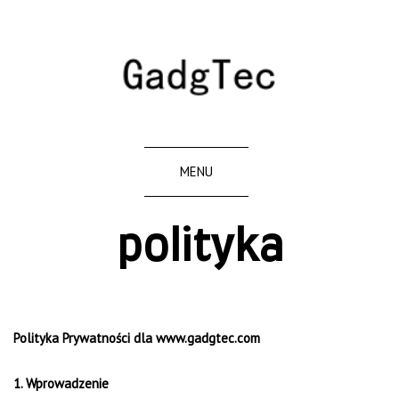
MENU
polityka
Polityka Prywatności dla www.gadgtec.com
1. Wprowadzenie