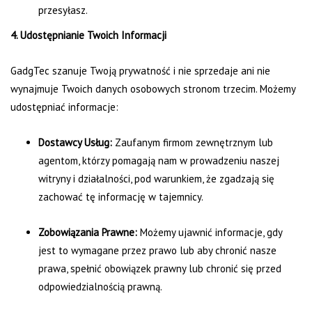
przesyłasz.
4. Udostępnianie Twoich Informacji
GadgTec szanuje Twoją prywatność i nie sprzedaje ani nie
wynajmuje Twoich danych osobowych stronom trzecim. Możemy
udostępniać informacje:
Dostawcy Usług:
Zaufanym firmom zewnętrznym lub
agentom, którzy pomagają nam w prowadzeniu naszej
witryny i działalności, pod warunkiem, że zgadzają się
zachować tę informację w tajemnicy.
Zobowiązania Prawne:
Możemy ujawnić informacje, gdy
jest to wymagane przez prawo lub aby chronić nasze
prawa, spełnić obowiązek prawny lub chronić się przed
odpowiedzialnością prawną.