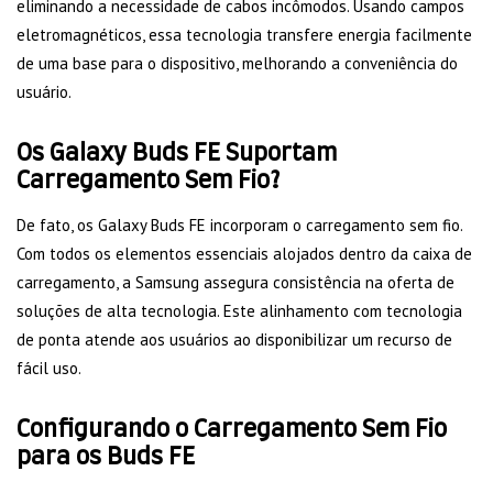
eliminando a necessidade de cabos incômodos. Usando campos
eletromagnéticos, essa tecnologia transfere energia facilmente
de uma base para o dispositivo, melhorando a conveniência do
usuário.
Os Galaxy Buds FE Suportam
Carregamento Sem Fio?
De fato, os Galaxy Buds FE incorporam o carregamento sem fio.
Com todos os elementos essenciais alojados dentro da caixa de
carregamento, a Samsung assegura consistência na oferta de
soluções de alta tecnologia. Este alinhamento com tecnologia
de ponta atende aos usuários ao disponibilizar um recurso de
fácil uso.
Configurando o Carregamento Sem Fio
para os Buds FE