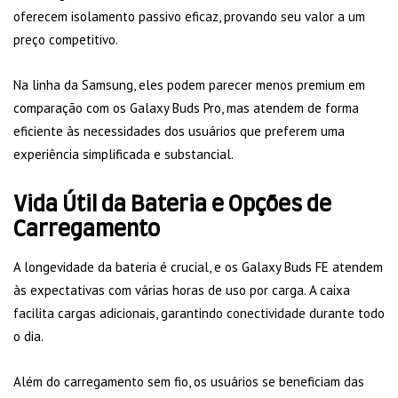
oferecem isolamento passivo eficaz, provando seu valor a um
preço competitivo.
Na linha da Samsung, eles podem parecer menos premium em
comparação com os Galaxy Buds Pro, mas atendem de forma
eficiente às necessidades dos usuários que preferem uma
experiência simplificada e substancial.
Vida Útil da Bateria e Opções de
Carregamento
A longevidade da bateria é crucial, e os Galaxy Buds FE atendem
às expectativas com várias horas de uso por carga. A caixa
facilita cargas adicionais, garantindo conectividade durante todo
o dia.
Além do carregamento sem fio, os usuários se beneficiam das