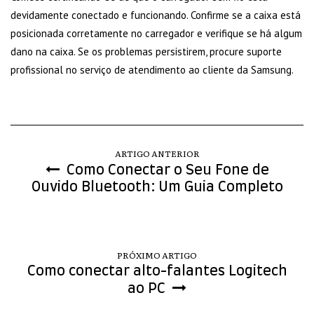
devidamente conectado e funcionando. Confirme se a caixa está
posicionada corretamente no carregador e verifique se há algum
dano na caixa. Se os problemas persistirem, procure suporte
profissional no serviço de atendimento ao cliente da Samsung.
ARTIGO ANTERIOR
Como Conectar o Seu Fone de
Ouvido Bluetooth: Um Guia Completo
PRÓXIMO ARTIGO
Como conectar alto-falantes Logitech
ao PC