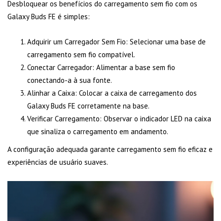
Desbloquear os benefícios do carregamento sem fio com os
Galaxy Buds FE é simples:
Adquirir um Carregador Sem Fio: Selecionar uma base de
carregamento sem fio compatível.
Conectar Carregador: Alimentar a base sem fio
conectando-a à sua fonte.
Alinhar a Caixa: Colocar a caixa de carregamento dos
Galaxy Buds FE corretamente na base.
Verificar Carregamento: Observar o indicador LED na caixa
que sinaliza o carregamento em andamento.
A configuração adequada garante carregamento sem fio eficaz e
experiências de usuário suaves.