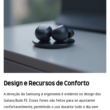
Design e Recursos de Conforto
A devoção da Samsung à ergonomia é evidente no design dos
Galaxy Buds FE. Esses fones são feitos para se ajustarem
confortavelmente, permitindo o uso durante todo o dia sem