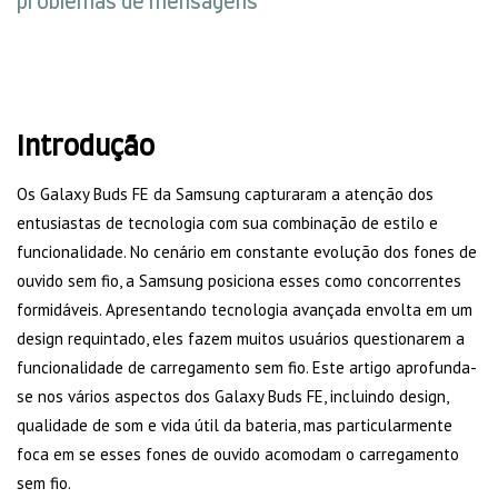
problemas de mensagens
Introdução
Os Galaxy Buds FE da Samsung capturaram a atenção dos
entusiastas de tecnologia com sua combinação de estilo e
funcionalidade. No cenário em constante evolução dos fones de
ouvido sem fio, a Samsung posiciona esses como concorrentes
formidáveis. Apresentando tecnologia avançada envolta em um
design requintado, eles fazem muitos usuários questionarem a
funcionalidade de carregamento sem fio. Este artigo aprofunda-
se nos vários aspectos dos Galaxy Buds FE, incluindo design,
qualidade de som e vida útil da bateria, mas particularmente
foca em se esses fones de ouvido acomodam o carregamento
sem fio.