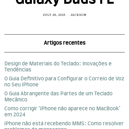
JULY 26, 2025
JACKSON
Artigos recentes
Design de Materiais do Teclado: Inovações e
Tendências
O Guia Definitivo para Configurar o Correio de Voz
no Seu iPhone
O Guia Abrangente das Partes de um Teclado
Mecânico
Como corrigir ‘iPhone não aparece no MacBook’
em 2024
iPhone não está recebendo MMS: Como resolver