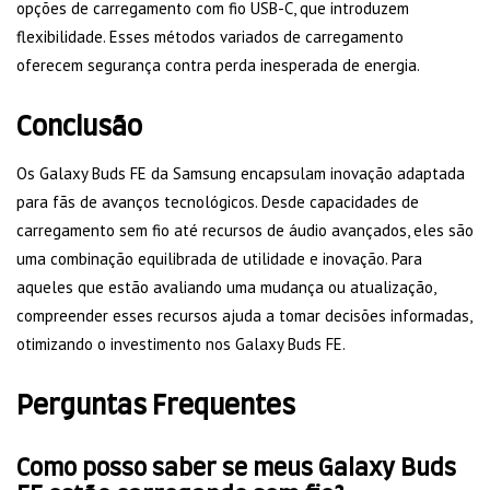
opções de carregamento com fio USB-C, que introduzem
flexibilidade. Esses métodos variados de carregamento
oferecem segurança contra perda inesperada de energia.
Conclusão
Os Galaxy Buds FE da Samsung encapsulam inovação adaptada
para fãs de avanços tecnológicos. Desde capacidades de
carregamento sem fio até recursos de áudio avançados, eles são
uma combinação equilibrada de utilidade e inovação. Para
aqueles que estão avaliando uma mudança ou atualização,
compreender esses recursos ajuda a tomar decisões informadas,
otimizando o investimento nos Galaxy Buds FE.
Perguntas Frequentes
Como posso saber se meus Galaxy Buds