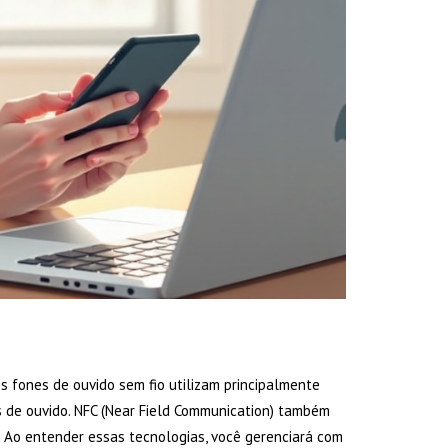
 fones de ouvido sem fio utilizam principalmente
s de ouvido. NFC (Near Field Communication) também
Ao entender essas tecnologias, você gerenciará com