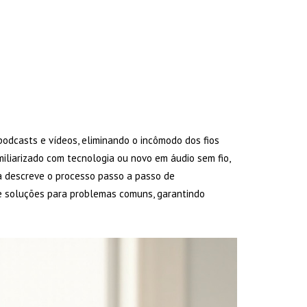
odcasts e vídeos, eliminando o incômodo dos fios
iliarizado com tecnologia ou novo em áudio sem fio,
a descreve o processo passo a passo de
ce soluções para problemas comuns, garantindo