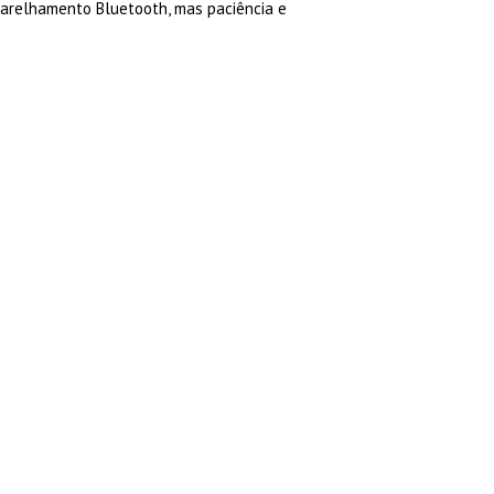
parelhamento Bluetooth, mas paciência e