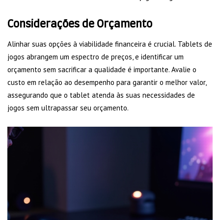
Considerações de Orçamento
Alinhar suas opções à viabilidade financeira é crucial. Tablets de
jogos abrangem um espectro de preços, e identificar um
orçamento sem sacrificar a qualidade é importante. Avalie o
custo em relação ao desempenho para garantir o melhor valor,
assegurando que o tablet atenda às suas necessidades de
jogos sem ultrapassar seu orçamento.