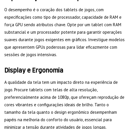
O desempenho é o coração dos tablets de jogos, com
especificações como tipo de processador, capacidade de RAM e
força GPU sendo atributos chave. Opte por um tablet com RAM
substancial e um processador potente para garantir operações
suaves durante jogos exigentes em gráficos. Investigue modelos
que apresentem GPUs poderosas para lidar eficazmente com
sessões de jogos intensivas.
Display e Ergonomia
A qualidade da tela tem um impacto direto na experiência de
jogo. Procure tablets com telas de alta resolução,
preferencialmente acima de 1080p, que ofereçam reprodução de
cores vibrantes e configurações ideais de brilho. Tanto o
tamanho da tela quanto o design ergonômico desempenham
papéis na melhoria do conforto do usuário, essencial para
minimizar a tensão durante atividades de jogos longas.