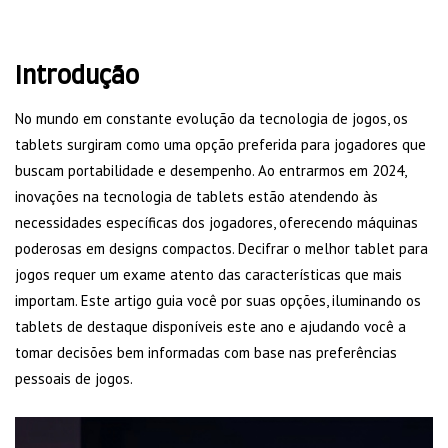
Introdução
No mundo em constante evolução da tecnologia de jogos, os
tablets surgiram como uma opção preferida para jogadores que
buscam portabilidade e desempenho. Ao entrarmos em 2024,
inovações na tecnologia de tablets estão atendendo às
necessidades específicas dos jogadores, oferecendo máquinas
poderosas em designs compactos. Decifrar o melhor tablet para
jogos requer um exame atento das características que mais
importam. Este artigo guia você por suas opções, iluminando os
tablets de destaque disponíveis este ano e ajudando você a
tomar decisões bem informadas com base nas preferências
pessoais de jogos.