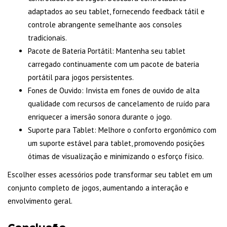
adaptados ao seu tablet, fornecendo feedback tátil e
controle abrangente semelhante aos consoles
tradicionais.
Pacote de Bateria Portátil: Mantenha seu tablet
carregado continuamente com um pacote de bateria
portátil para jogos persistentes.
Fones de Ouvido: Invista em fones de ouvido de alta
qualidade com recursos de cancelamento de ruído para
enriquecer a imersão sonora durante o jogo.
Suporte para Tablet: Melhore o conforto ergonômico com
um suporte estável para tablet, promovendo posições
ótimas de visualização e minimizando o esforço físico.
Escolher esses acessórios pode transformar seu tablet em um
conjunto completo de jogos, aumentando a interação e
envolvimento geral.