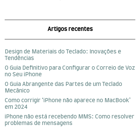
Artigos recentes
Design de Materiais do Teclado: Inovações e
Tendências
O Guia Definitivo para Configurar o Correio de Voz
no Seu iPhone
O Guia Abrangente das Partes de um Teclado
Mecânico
Como corrigir ‘iPhone não aparece no MacBook’
em 2024
iPhone não está recebendo MMS: Como resolver
problemas de mensagens