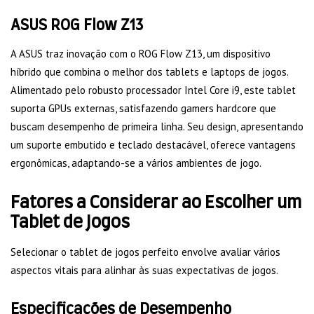
ASUS ROG Flow Z13
A ASUS traz inovação com o ROG Flow Z13, um dispositivo
híbrido que combina o melhor dos tablets e laptops de jogos.
Alimentado pelo robusto processador Intel Core i9, este tablet
suporta GPUs externas, satisfazendo gamers hardcore que
buscam desempenho de primeira linha. Seu design, apresentando
um suporte embutido e teclado destacável, oferece vantagens
ergonômicas, adaptando-se a vários ambientes de jogo.
Fatores a Considerar ao Escolher um
Tablet de Jogos
Selecionar o tablet de jogos perfeito envolve avaliar vários
aspectos vitais para alinhar às suas expectativas de jogos.
Especificações de Desempenho