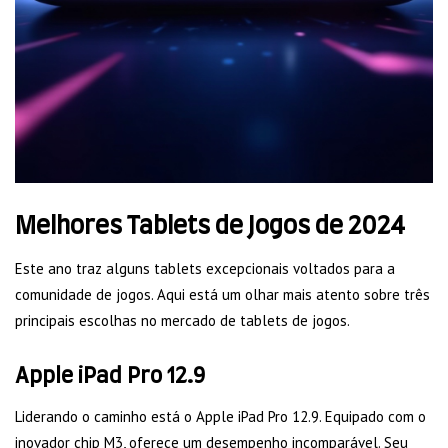
Melhores Tablets de Jogos de 2024
Este ano traz alguns tablets excepcionais voltados para a
comunidade de jogos. Aqui está um olhar mais atento sobre três
principais escolhas no mercado de tablets de jogos.
Apple iPad Pro 12.9
Liderando o caminho está o Apple iPad Pro 12.9. Equipado com o
inovador chip M3, oferece um desempenho incomparável. Seu