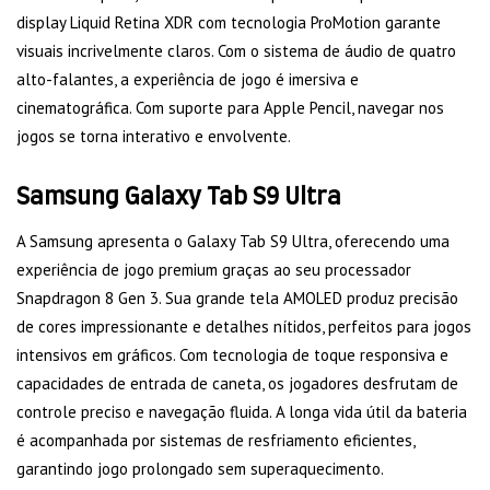
display Liquid Retina XDR com tecnologia ProMotion garante
visuais incrivelmente claros. Com o sistema de áudio de quatro
alto-falantes, a experiência de jogo é imersiva e
cinematográfica. Com suporte para Apple Pencil, navegar nos
jogos se torna interativo e envolvente.
Samsung Galaxy Tab S9 Ultra
A Samsung apresenta o Galaxy Tab S9 Ultra, oferecendo uma
experiência de jogo premium graças ao seu processador
Snapdragon 8 Gen 3. Sua grande tela AMOLED produz precisão
de cores impressionante e detalhes nítidos, perfeitos para jogos
intensivos em gráficos. Com tecnologia de toque responsiva e
capacidades de entrada de caneta, os jogadores desfrutam de
controle preciso e navegação fluida. A longa vida útil da bateria
é acompanhada por sistemas de resfriamento eficientes,
garantindo jogo prolongado sem superaquecimento.