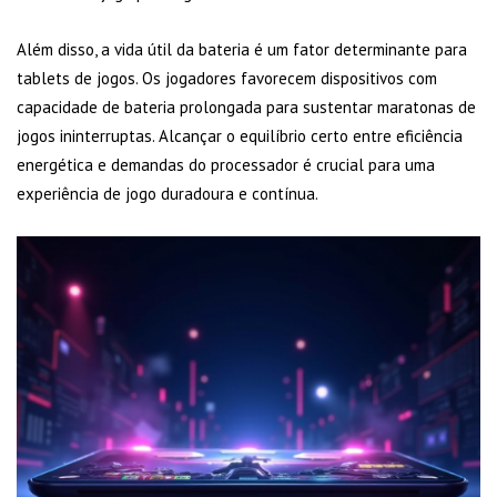
Além disso, a vida útil da bateria é um fator determinante para
tablets de jogos. Os jogadores favorecem dispositivos com
capacidade de bateria prolongada para sustentar maratonas de
jogos ininterruptas. Alcançar o equilíbrio certo entre eficiência
energética e demandas do processador é crucial para uma
experiência de jogo duradoura e contínua.