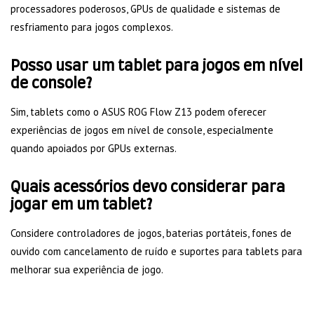
processadores poderosos, GPUs de qualidade e sistemas de
resfriamento para jogos complexos.
Posso usar um tablet para jogos em nível
de console?
Sim, tablets como o ASUS ROG Flow Z13 podem oferecer
experiências de jogos em nível de console, especialmente
quando apoiados por GPUs externas.
Quais acessórios devo considerar para
jogar em um tablet?
Considere controladores de jogos, baterias portáteis, fones de
ouvido com cancelamento de ruído e suportes para tablets para
melhorar sua experiência de jogo.