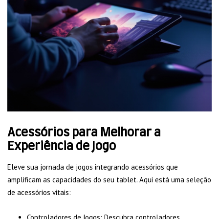
Acessórios para Melhorar a
Experiência de Jogo
Eleve sua jornada de jogos integrando acessórios que
amplificam as capacidades do seu tablet. Aqui está uma seleção
de acessórios vitais:
Controladores de Jogos: Descubra controladores