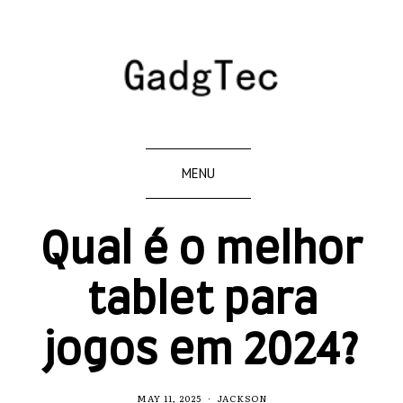
MENU
Qual é o melhor
tablet para
jogos em 2024?
MAY 11, 2025
JACKSON