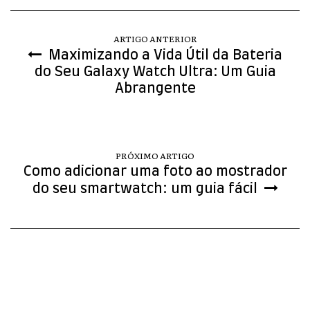
ARTIGO ANTERIOR
Maximizando a Vida Útil da Bateria
do Seu Galaxy Watch Ultra: Um Guia
Abrangente
PRÓXIMO ARTIGO
Como adicionar uma foto ao mostrador
do seu smartwatch: um guia fácil