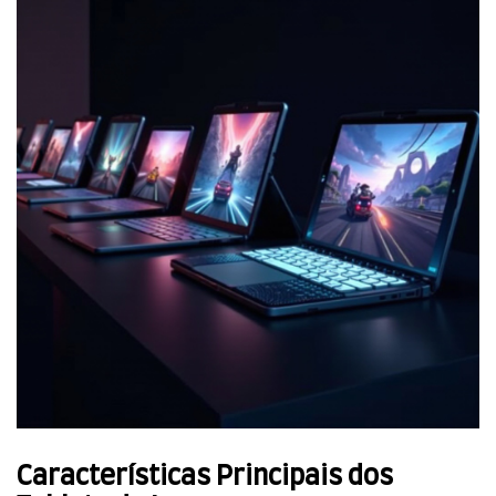
Características Principais dos