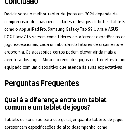
Conclusão
Decidir sobre o melhor tablet de jogos em 2024 depende da
compreensão de suas necessidades e desejos distintos. Tablets
como o Apple iPad Pro, Samsung Galaxy Tab S9 Ultra e ASUS
ROG Flow Z13 servem como líderes em oferecer experiências de
jogo excepcionais, cada um abordando fatores de orçamento e
ergonomia. Os acessórios certos podem elevar ainda mais a
aventura dos jogos. Abrace o reino dos jogos em tablet este ano
equipado com um dispositivo que atenda às suas expectativas!
Perguntas Frequentes
Qual é a diferença entre um tablet
comum e um tablet de jogos?
Tablets comuns são para uso geral, enquanto tablets de jogos
apresentam especificações de alto desempenho, como