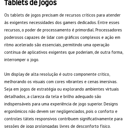
Tablets de Jogos
Os tablets de jogos precisam de recursos críticos para atender
às exigentes necessidades dos gamers dedicados. Entre esses
recursos, o poder de processamento é primordial. Processadores
poderosos capazes de lidar com gráficos complexos e ação em
ritmo acelerado são essenciais, permitindo uma operação
contínua de aplicativos exigentes que poderiam, de outra forma,
interromper o jogo.
Um display de alta resolução é outro componente crítico,
melhorando os visuais com cores vibrantes e cenas imersivas.
Seja em jogos de estratégia ou explorando ambientes virtuais
detalhados, a clareza da tela e brilho adequado são
indispensáveis para uma experiência de jogo superior. Designs
ergonômicos não devem ser negligenciados, pois o conforto e
controles táteis responsivos contribuem significativamente para
sessões de jogo prolongadas livres de desconforto físico.