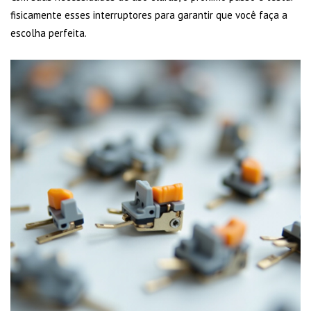
fisicamente esses interruptores para garantir que você faça a
escolha perfeita.