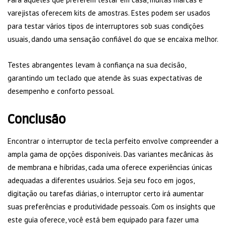
varejistas oferecem kits de amostras. Estes podem ser usados
para testar vários tipos de interruptores sob suas condições
usuais, dando uma sensação confiável do que se encaixa melhor.
Testes abrangentes levam à confiança na sua decisão,
garantindo um teclado que atende às suas expectativas de
desempenho e conforto pessoal.
Conclusão
Encontrar o interruptor de tecla perfeito envolve compreender a
ampla gama de opções disponíveis. Das variantes mecânicas às
de membrana e híbridas, cada uma oferece experiências únicas
adequadas a diferentes usuários. Seja seu foco em jogos,
digitação ou tarefas diárias, o interruptor certo irá aumentar
suas preferências e produtividade pessoais. Com os insights que
este guia oferece, você está bem equipado para fazer uma