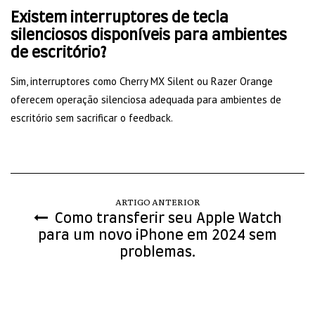
Existem interruptores de tecla
silenciosos disponíveis para ambientes
de escritório?
Sim, interruptores como Cherry MX Silent ou Razer Orange
oferecem operação silenciosa adequada para ambientes de
escritório sem sacrificar o feedback.
ARTIGO ANTERIOR
Como transferir seu Apple Watch
para um novo iPhone em 2024 sem
problemas.