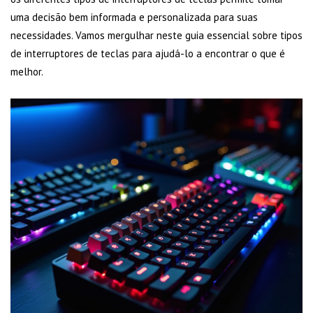
uma decisão bem informada e personalizada para suas
necessidades. Vamos mergulhar neste guia essencial sobre tipos
de interruptores de teclas para ajudá-lo a encontrar o que é
melhor.