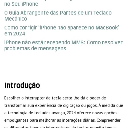
no Seu iPhone
O Guia Abrangente das Partes de um Teclado
Mecânico
Como corrigir ‘iPhone não aparece no MacBook’
em 2024
iPhone não está recebendo MMS: Como resolver
problemas de mensagens
Introdução
Escolher o interruptor de tecla certo lhe dá o poder de
transformar sua experiência de digitação ou jogos. À medida que
a tecnologia de teclados avança, 2024 oferece novas opções
empolgantes para melhorar as interações diárias. Compreender
os diferentes tipos de interruptores de teclas permite tomar