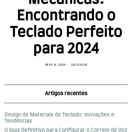
Encontrando o
Teclado Perfeito
para 2024
MAY 8, 2026
JACKSON
Artigos recentes
Design de Materiais do Teclado: Inovações e
Tendências
O Guia Definitivo para Configurar o Correio de Voz