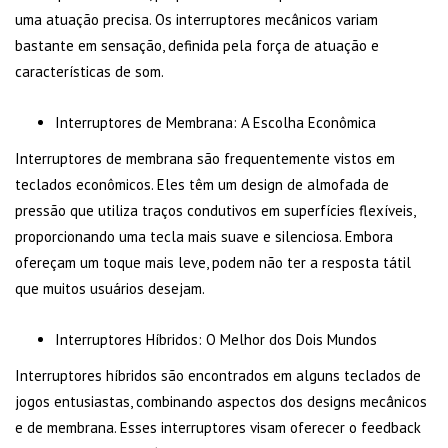
uma atuação precisa. Os interruptores mecânicos variam
bastante em sensação, definida pela força de atuação e
características de som.
Interruptores de Membrana: A Escolha Econômica
Interruptores de membrana são frequentemente vistos em
teclados econômicos. Eles têm um design de almofada de
pressão que utiliza traços condutivos em superfícies flexíveis,
proporcionando uma tecla mais suave e silenciosa. Embora
ofereçam um toque mais leve, podem não ter a resposta tátil
que muitos usuários desejam.
Interruptores Híbridos: O Melhor dos Dois Mundos
Interruptores híbridos são encontrados em alguns teclados de
jogos entusiastas, combinando aspectos dos designs mecânicos
e de membrana. Esses interruptores visam oferecer o feedback