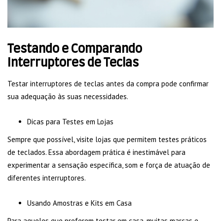
Testando e Comparando
Interruptores de Teclas
Testar interruptores de teclas antes da compra pode confirmar
sua adequação às suas necessidades.
Dicas para Testes em Lojas
Sempre que possível, visite lojas que permitem testes práticos
de teclados. Essa abordagem prática é inestimável para
experimentar a sensação específica, som e força de atuação de
diferentes interruptores.
Usando Amostras e Kits em Casa
Para aqueles que preferem testar em casa, muitas marcas e