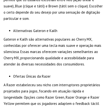
suave), Blue (clique e tátil) e Brown (tátil sem o clique). Escolher
o certo depende do seu desejo por uma sensação de digitação
particular e som.
Alternativas Gateron e Kailh
Gateron e Kailh são alternativas populares ao Cherry MX,
conhecidas por oferecer uma tecla mais suave e operação mais
silenciosa. Essas marcas oferecem variações semelhantes ao
Cherry MX, proporcionando qualidade e acessibilidade para
atender às diversas necessidades dos consumidores.
Ofertas Únicas da Razer
A Razer estabeleceu seu nicho com interruptores proprietários
projetados para jogos, focando em atuação rápida e
longevidade. Opções como Razer Green, Razer Orange e Razer
Yellow permitem que os jogadores adaptem o feedback táctil