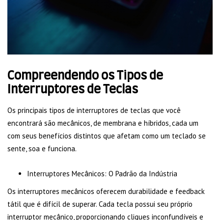
Compreendendo os Tipos de
Interruptores de Teclas
Os principais tipos de interruptores de teclas que você
encontrará são mecânicos, de membrana e híbridos, cada um
com seus benefícios distintos que afetam como um teclado se
sente, soa e funciona.
Interruptores Mecânicos: O Padrão da Indústria
Os interruptores mecânicos oferecem durabilidade e feedback
tátil que é difícil de superar. Cada tecla possui seu próprio
interruptor mecânico, proporcionando cliques inconfundíveis e