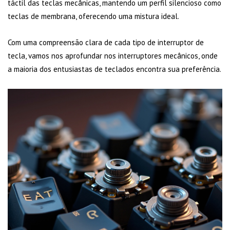
táctil das teclas mecânicas, mantendo um perfil silencioso como
teclas de membrana, oferecendo uma mistura ideal.
Com uma compreensão clara de cada tipo de interruptor de
tecla, vamos nos aprofundar nos interruptores mecânicos, onde
a maioria dos entusiastas de teclados encontra sua preferência.