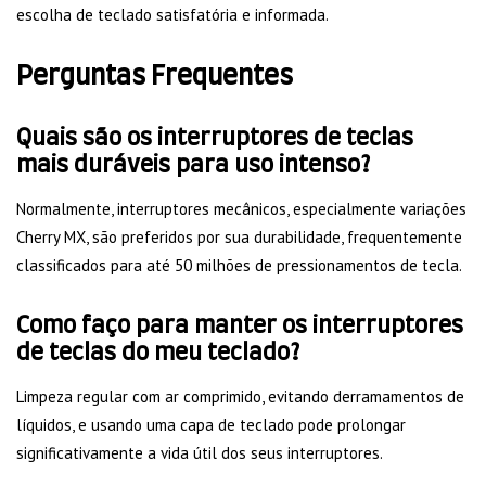
escolha de teclado satisfatória e informada.
Perguntas Frequentes
Quais são os interruptores de teclas
mais duráveis para uso intenso?
Normalmente, interruptores mecânicos, especialmente variações
Cherry MX, são preferidos por sua durabilidade, frequentemente
classificados para até 50 milhões de pressionamentos de tecla.
Como faço para manter os interruptores
de teclas do meu teclado?
Limpeza regular com ar comprimido, evitando derramamentos de
líquidos, e usando uma capa de teclado pode prolongar
significativamente a vida útil dos seus interruptores.