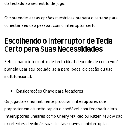
do teclado ao seu estilo de jogo.
Compreender essas opções mecânicas prepara o terreno para
conectar seu uso pessoal com o interruptor certo.
Escolhendo o Interruptor de Tecla
Certo para Suas Necessidades
Selecionar o interruptor de tecla ideal depende de como você
planeja usar seu teclado, seja para jogos, digitação ou uso
multifuncional.
Considerações Chave para Jogadores
Os jogadores normalmente procuram interruptores que
proporcionem atuação rápida e confiável com feedback claro.
Interruptores lineares como Cherry MX Red ou Razer Yellow são
excelentes devido às suas teclas suaves e ininterruptas,