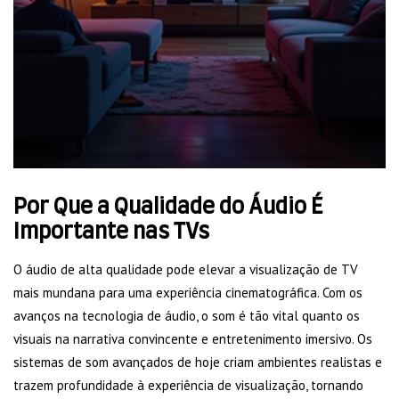
Por Que a Qualidade do Áudio É
Importante nas TVs
O áudio de alta qualidade pode elevar a visualização de TV
mais mundana para uma experiência cinematográfica. Com os
avanços na tecnologia de áudio, o som é tão vital quanto os
visuais na narrativa convincente e entretenimento imersivo. Os
sistemas de som avançados de hoje criam ambientes realistas e
trazem profundidade à experiência de visualização, tornando