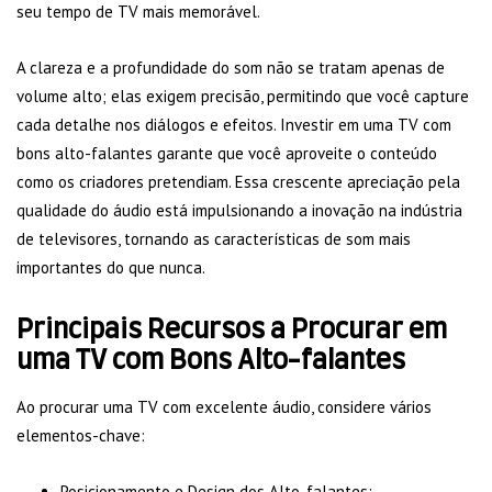
seu tempo de TV mais memorável.
A clareza e a profundidade do som não se tratam apenas de
volume alto; elas exigem precisão, permitindo que você capture
cada detalhe nos diálogos e efeitos. Investir em uma TV com
bons alto-falantes garante que você aproveite o conteúdo
como os criadores pretendiam. Essa crescente apreciação pela
qualidade do áudio está impulsionando a inovação na indústria
de televisores, tornando as características de som mais
importantes do que nunca.
Principais Recursos a Procurar em
uma TV com Bons Alto-falantes
Ao procurar uma TV com excelente áudio, considere vários
elementos-chave:
Posicionamento e Design dos Alto-falantes: