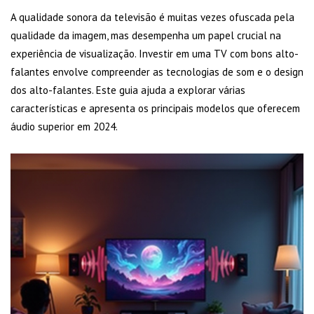
A qualidade sonora da televisão é muitas vezes ofuscada pela
qualidade da imagem, mas desempenha um papel crucial na
experiência de visualização. Investir em uma TV com bons alto-
falantes envolve compreender as tecnologias de som e o design
dos alto-falantes. Este guia ajuda a explorar várias
características e apresenta os principais modelos que oferecem
áudio superior em 2024.