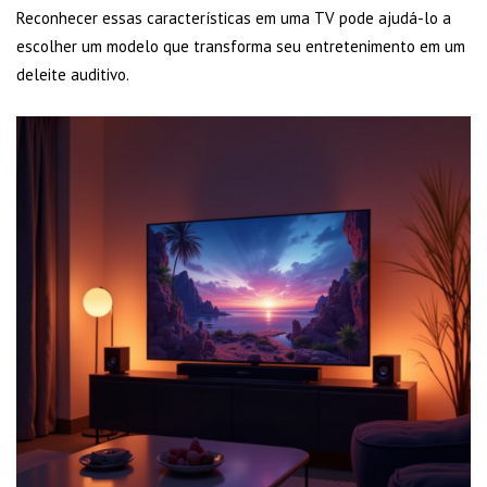
Reconhecer essas características em uma TV pode ajudá-lo a
escolher um modelo que transforma seu entretenimento em um
deleite auditivo.