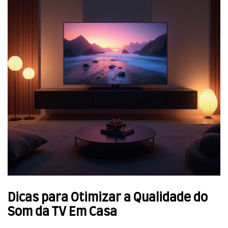
Dicas para Otimizar a Qualidade do
Som da TV Em Casa