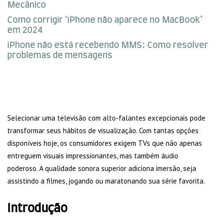
Mecânico
Como corrigir ‘iPhone não aparece no MacBook’
em 2024
iPhone não está recebendo MMS: Como resolver
problemas de mensagens
Selecionar uma televisão com alto-falantes excepcionais pode
transformar seus hábitos de visualização. Com tantas opções
disponíveis hoje, os consumidores exigem TVs que não apenas
entreguem visuais impressionantes, mas também áudio
poderoso. A qualidade sonora superior adiciona imersão, seja
assistindo a filmes, jogando ou maratonando sua série favorita.
Introdução