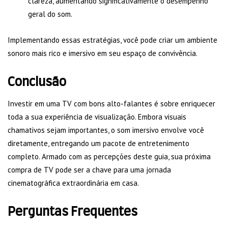
clareza, aumentando significativamente o desempenho
geral do som.
Implementando essas estratégias, você pode criar um ambiente
sonoro mais rico e imersivo em seu espaço de convivência.
Conclusão
Investir em uma TV com bons alto-falantes é sobre enriquecer
toda a sua experiência de visualização. Embora visuais
chamativos sejam importantes, o som imersivo envolve você
diretamente, entregando um pacote de entretenimento
completo. Armado com as percepções deste guia, sua próxima
compra de TV pode ser a chave para uma jornada
cinematográfica extraordinária em casa.
Perguntas Frequentes