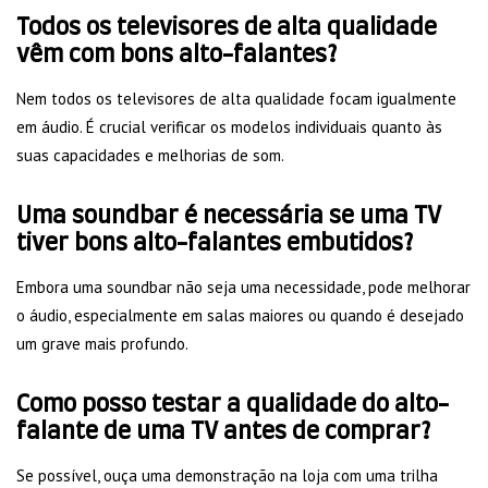
Todos os televisores de alta qualidade
vêm com bons alto-falantes?
Nem todos os televisores de alta qualidade focam igualmente
em áudio. É crucial verificar os modelos individuais quanto às
suas capacidades e melhorias de som.
Uma soundbar é necessária se uma TV
tiver bons alto-falantes embutidos?
Embora uma soundbar não seja uma necessidade, pode melhorar
o áudio, especialmente em salas maiores ou quando é desejado
um grave mais profundo.
Como posso testar a qualidade do alto-
falante de uma TV antes de comprar?
Se possível, ouça uma demonstração na loja com uma trilha