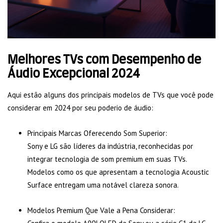
Melhores TVs com Desempenho de
Áudio Excepcional 2024
Aqui estão alguns dos principais modelos de TVs que você pode
considerar em 2024 por seu poderio de áudio:
Principais Marcas Oferecendo Som Superior:
Sony e LG são líderes da indústria, reconhecidas por
integrar tecnologia de som premium em suas TVs.
Modelos como os que apresentam a tecnologia Acoustic
Surface entregam uma notável clareza sonora.
Modelos Premium Que Vale a Pena Considerar: