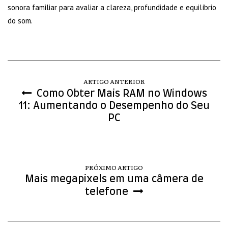
sonora familiar para avaliar a clareza, profundidade e equilíbrio
do som.
ARTIGO ANTERIOR
Como Obter Mais RAM no Windows
11: Aumentando o Desempenho do Seu
PC
PRÓXIMO ARTIGO
Mais megapixels em uma câmera de
telefone