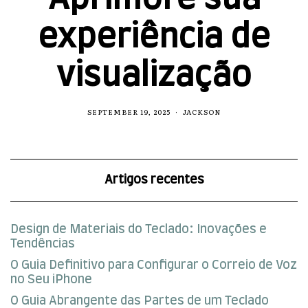
experiência de
visualização
SEPTEMBER 19, 2025
JACKSON
Artigos recentes
Design de Materiais do Teclado: Inovações e
Tendências
O Guia Definitivo para Configurar o Correio de Voz
no Seu iPhone
O Guia Abrangente das Partes de um Teclado