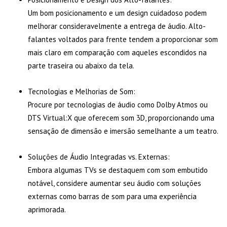
Um bom posicionamento e um design cuidadoso podem
melhorar consideravelmente a entrega de áudio. Alto-
falantes voltados para frente tendem a proporcionar som
mais claro em comparação com aqueles escondidos na
parte traseira ou abaixo da tela.
Tecnologias e Melhorias de Som:
Procure por tecnologias de áudio como Dolby Atmos ou
DTS Virtual:X que oferecem som 3D, proporcionando uma
sensação de dimensão e imersão semelhante a um teatro.
Soluções de Áudio Integradas vs. Externas:
Embora algumas TVs se destaquem com som embutido
notável, considere aumentar seu áudio com soluções
externas como barras de som para uma experiência
aprimorada.