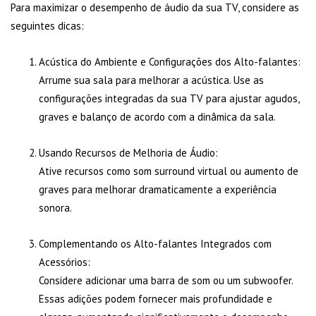
Para maximizar o desempenho de áudio da sua TV, considere as
seguintes dicas:
Acústica do Ambiente e Configurações dos Alto-falantes:
Arrume sua sala para melhorar a acústica. Use as
configurações integradas da sua TV para ajustar agudos,
graves e balanço de acordo com a dinâmica da sala.
Usando Recursos de Melhoria de Áudio:
Ative recursos como som surround virtual ou aumento de
graves para melhorar dramaticamente a experiência
sonora.
Complementando os Alto-falantes Integrados com
Acessórios:
Considere adicionar uma barra de som ou um subwoofer.
Essas adições podem fornecer mais profundidade e