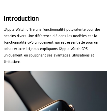
Introduction
L’Apple Watch offre une fonctionnalité polyvalente pour des
besoins divers. Une différence clé dans les modèles est la
fonctionnalité GPS uniquement, qui est essentielle pour un
achat éclairé. Ici, nous expliquons l’Apple Watch GPS
uniquement, en soulignant ses avantages, utilisations et
limitations.