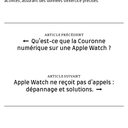
activités, assurant des données d’exercice précises.
ARTICLE PRÉCÉDENT
Qu’est-ce que la Couronne
numérique sur une Apple Watch ?
ARTICLE SUIVANT
Apple Watch ne reçoit pas d’appels :
dépannage et solutions.