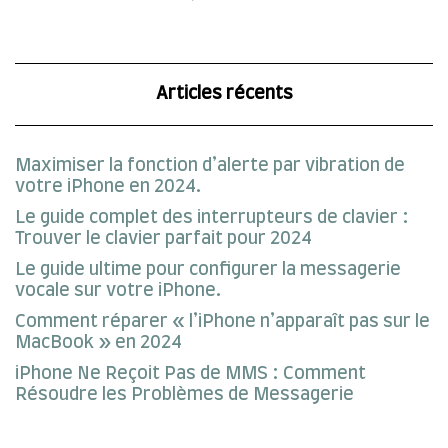
Articles récents
Maximiser la fonction d’alerte par vibration de
votre iPhone en 2024.
Le guide complet des interrupteurs de clavier :
Trouver le clavier parfait pour 2024
Le guide ultime pour configurer la messagerie
vocale sur votre iPhone.
Comment réparer « l’iPhone n’apparaît pas sur le
MacBook » en 2024
iPhone Ne Reçoit Pas de MMS : Comment
Résoudre les Problèmes de Messagerie