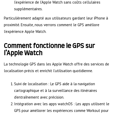
l’expérience de l’Apple Watch sans coûts cellulaires
supplémentaires.
Particulièrement adapté aux utilisateurs gardant leur iPhone à
proximité. Ensuite, nous verrons comment le GPS améliore
l’expérience Apple Watch.
Comment fonctionne le GPS sur
l’Apple Watch
La technologie GPS dans les Apple Watch offre des services de
localisation précis et enrichit l’utilisation quotidienne.
Suivi de localisation : Le GPS aide à la navigation
cartographique et à la surveillance des itinéraires
d’entraînement avec précision.
Intégration avec les apps watchOS : Les apps utilisent le
GPS pour améliorer les expériences comme Workout pour