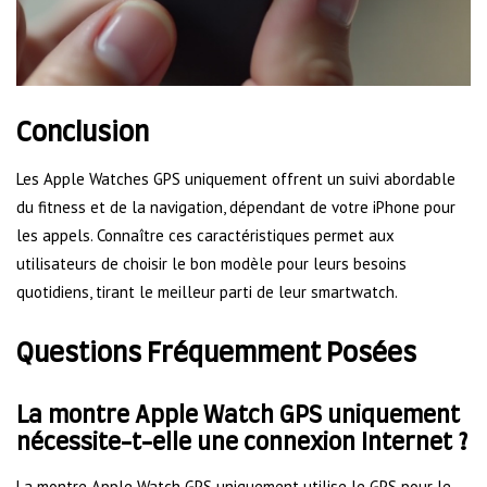
Conclusion
Les Apple Watches GPS uniquement offrent un suivi abordable
du fitness et de la navigation, dépendant de votre iPhone pour
les appels. Connaître ces caractéristiques permet aux
utilisateurs de choisir le bon modèle pour leurs besoins
quotidiens, tirant le meilleur parti de leur smartwatch.
Questions Fréquemment Posées
La montre Apple Watch GPS uniquement
nécessite-t-elle une connexion Internet ?
La montre Apple Watch GPS uniquement utilise le GPS pour le