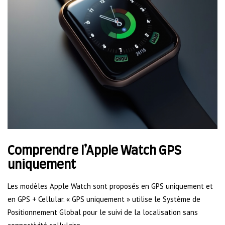
Comprendre l’Apple Watch GPS
uniquement
Les modèles Apple Watch sont proposés en GPS uniquement et
en GPS + Cellular. « GPS uniquement » utilise le Système de
Positionnement Global pour le suivi de la localisation sans