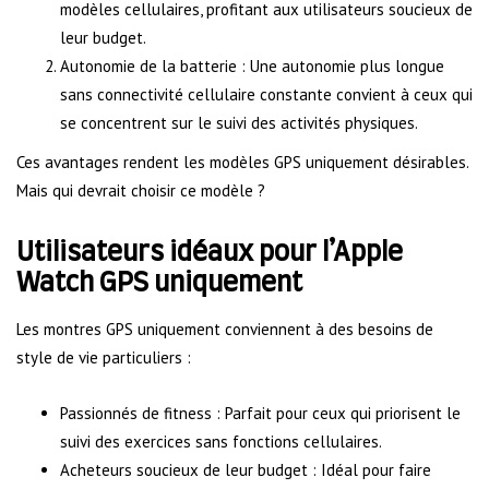
modèles cellulaires, profitant aux utilisateurs soucieux de
leur budget.
Autonomie de la batterie : Une autonomie plus longue
sans connectivité cellulaire constante convient à ceux qui
se concentrent sur le suivi des activités physiques.
Ces avantages rendent les modèles GPS uniquement désirables.
Mais qui devrait choisir ce modèle ?
Utilisateurs idéaux pour l’Apple
Watch GPS uniquement
Les montres GPS uniquement conviennent à des besoins de
style de vie particuliers :
Passionnés de fitness : Parfait pour ceux qui priorisent le
suivi des exercices sans fonctions cellulaires.
Acheteurs soucieux de leur budget : Idéal pour faire