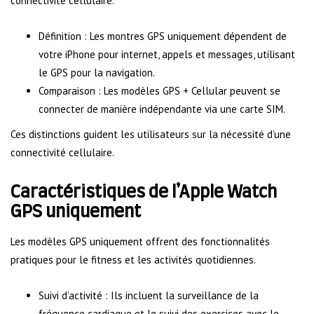
connectivité cellulaire.
Définition : Les montres GPS uniquement dépendent de
votre iPhone pour internet, appels et messages, utilisant
le GPS pour la navigation.
Comparaison : Les modèles GPS + Cellular peuvent se
connecter de manière indépendante via une carte SIM.
Ces distinctions guident les utilisateurs sur la nécessité d’une
connectivité cellulaire.
Caractéristiques de l’Apple Watch
GPS uniquement
Les modèles GPS uniquement offrent des fonctionnalités
pratiques pour le fitness et les activités quotidiennes.
Suivi d’activité : Ils incluent la surveillance de la
fréquence cardiaque et le suivi des exercices avec le