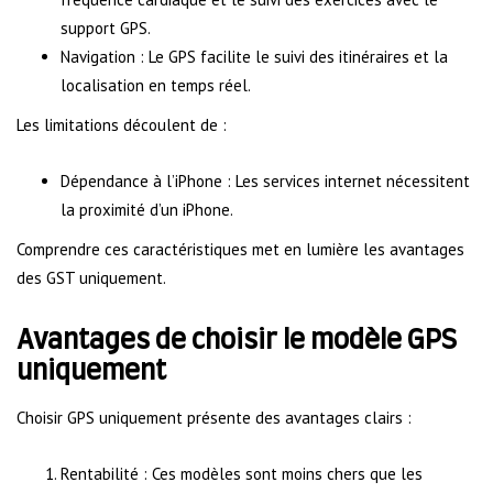
support GPS.
Navigation : Le GPS facilite le suivi des itinéraires et la
localisation en temps réel.
Les limitations découlent de :
Dépendance à l’iPhone : Les services internet nécessitent
la proximité d’un iPhone.
Comprendre ces caractéristiques met en lumière les avantages
des GST uniquement.
Avantages de choisir le modèle GPS
uniquement
Choisir GPS uniquement présente des avantages clairs :
Rentabilité : Ces modèles sont moins chers que les