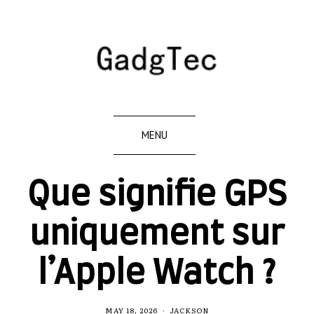
MENU
Que signifie GPS
uniquement sur
l’Apple Watch ?
MAY 18, 2026
JACKSON