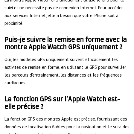
suivi et ne nécessite pas de connexion Internet. Pour accéder
aux services Internet, elle a besoin que votre iPhone soit à
proximité.
Puis-je suivre la remise en forme avec la
montre Apple Watch GPS uniquement ?
Oui, les modèles GPS uniquement suivent efficacement les
activités de remise en forme, en utilisant le GPS pour surveiller
les parcours d’entraînement, les distances et les fréquences
cardiaques.
La fonction GPS sur l’Apple Watch est-
elle précise ?
La fonction GPS des montres Apple est précise, fournissant des
données de localisation fiables pour la navigation et le suivi des