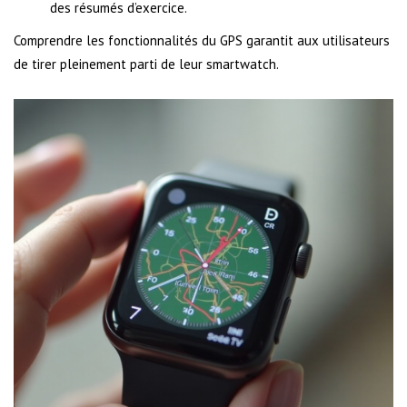
des résumés d’exercice.
Comprendre les fonctionnalités du GPS garantit aux utilisateurs
de tirer pleinement parti de leur smartwatch.