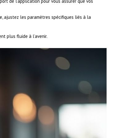
pport de l’application pour vous assurer que vos
, ajustez les paramètres spécifiques liés à la
 plus fluide à l’avenir.