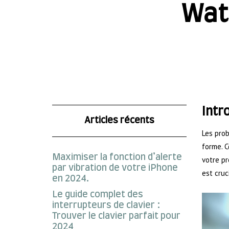
Wat
Intr
Articles récents
Les prob
forme. C
Maximiser la fonction d’alerte
votre pr
par vibration de votre iPhone
est cruc
en 2024.
Le guide complet des
interrupteurs de clavier :
Trouver le clavier parfait pour
2024