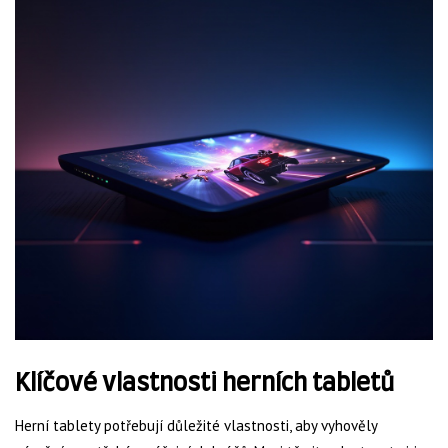
Klíčové vlastnosti herních tabletů
Herní tablety potřebují důležité vlastnosti, aby vyhověly