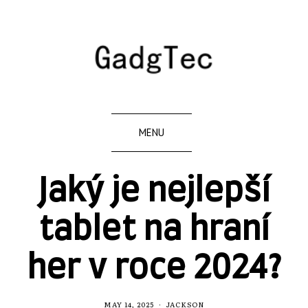
MENU
Jaký je nejlepší
tablet na hraní
her v roce 2024?
MAY 14, 2025
JACKSON