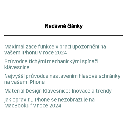
Nedávné články
Maximalizace funkce vibrací upozornění na
vašem iPhonu v roce 2024
Průvodce tichými mechanickými spínači
klávesnice
Nejvyšší průvodce nastavením hlasové schránky
na vašem iPhone
Materiál Design Klávesnice: Inovace a trendy
Jak opravit „iPhone se nezobrazuje na
MacBooku“ v roce 2024