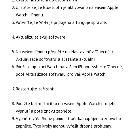
Ujistěte se, že Bluetooth je aktivováno na vašem Apple
Watch i iPhonu.
Potvrďte, že Wi-Fi je připojeno a funguje správně.
Aktualizujte svůj software:
Na vašem iPhonu přejděte na ‘Nastavení’ > ‘Obecné’ >
‘Aktualizace softwaru’ a zůstaňte aktuální.
Použijte aplikaci Watch na vašem iPhonu, vyberte ‘Obecné’,
poté ‘Aktualizace softwaru’ pro váš Apple Watch.
Restartujte zařízení:
Podržte boční tlačítko na vašem Apple Watch pro jeho
vypnutí a poté znovu zapněte.
Vypněte váš iPhone pomocí tlačítka napájení a znovu ho
zapněte. Tyto kroky mohou vyřešit drobné problémy.