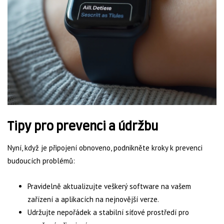
Tipy pro prevenci a údržbu
Nyní, když je připojení obnoveno, podnikněte kroky k prevenci
budoucích problémů:
Pravidelně aktualizujte veškerý software na vašem
zařízení a aplikacích na nejnovější verze.
Udržujte nepořádek a stabilní síťové prostředí pro