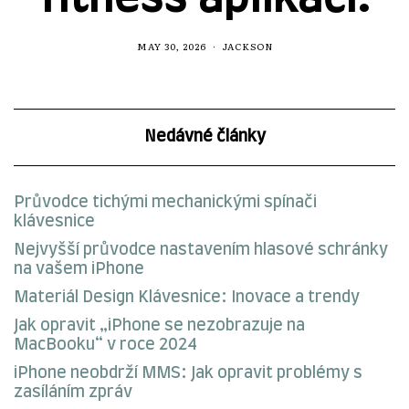
MAY 30, 2026
JACKSON
Nedávné články
Průvodce tichými mechanickými spínači
klávesnice
Nejvyšší průvodce nastavením hlasové schránky
na vašem iPhone
Materiál Design Klávesnice: Inovace a trendy
Jak opravit „iPhone se nezobrazuje na
MacBooku“ v roce 2024
iPhone neobdrží MMS: Jak opravit problémy s
zasíláním zpráv