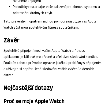
nerušené připojení.
Periodicky restartujte vaše zařízení pro obnovu systému a
odstranění drobných chyb.
Tato preventivní opatření mohou pomoci zajistit, že váš Apple
Watch zůstanou spolehlivým fitness společníkem.
Závěr
Spolehlivé připojení mezi vaším Apple Watch a fitness
aplikacemi je klíčové pro přesné a efektivní sledování kondice.
Použitím tohoto průvodce opravte jakékoli problémy s připojením
a užívejte si nepřerušené sledování vašich cvičení a denních
aktivit.
Nejčastější dotazy
Proč se moje Apple Watch