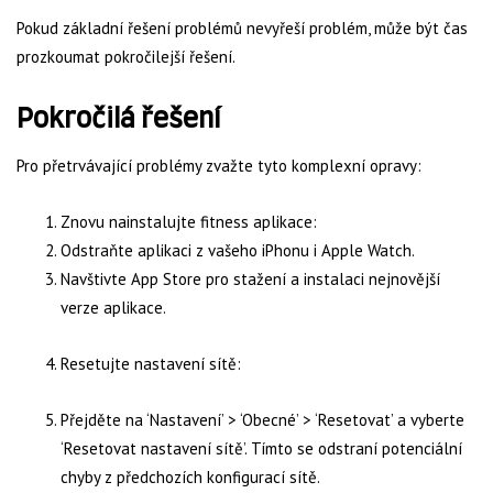
Pokud základní řešení problémů nevyřeší problém, může být čas
prozkoumat pokročilejší řešení.
Pokročilá řešení
Pro přetrvávající problémy zvažte tyto komplexní opravy:
Znovu nainstalujte fitness aplikace:
Odstraňte aplikaci z vašeho iPhonu i Apple Watch.
Navštivte App Store pro stažení a instalaci nejnovější
verze aplikace.
Resetujte nastavení sítě:
Přejděte na ‘Nastavení’ > ‘Obecné’ > ‘Resetovat’ a vyberte
‘Resetovat nastavení sítě’. Tímto se odstraní potenciální
chyby z předchozích konfigurací sítě.