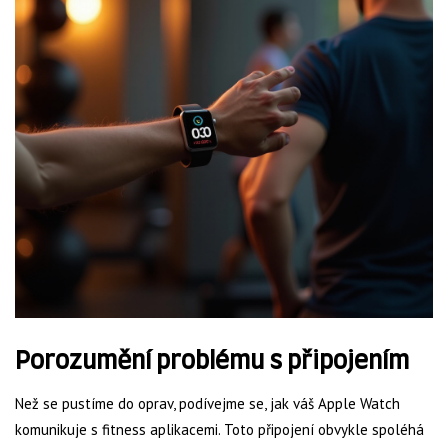
Porozumění problému s připojením
Než se pustíme do oprav, podívejme se, jak váš Apple Watch
komunikuje s fitness aplikacemi. Toto připojení obvykle spoléhá