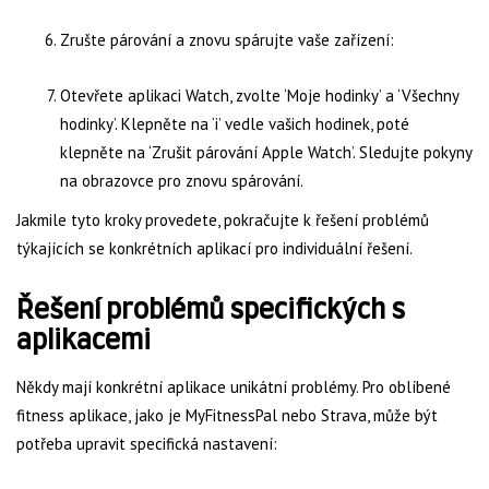
Zrušte párování a znovu spárujte vaše zařízení:
Otevřete aplikaci Watch, zvolte ‘Moje hodinky’ a ‘Všechny
hodinky’. Klepněte na ‘i’ vedle vašich hodinek, poté
klepněte na ‘Zrušit párování Apple Watch’. Sledujte pokyny
na obrazovce pro znovu spárování.
Jakmile tyto kroky provedete, pokračujte k řešení problémů
týkajících se konkrétních aplikací pro individuální řešení.
Řešení problémů specifických s
aplikacemi
Někdy mají konkrétní aplikace unikátní problémy. Pro oblíbené
fitness aplikace, jako je MyFitnessPal nebo Strava, může být
potřeba upravit specifická nastavení: