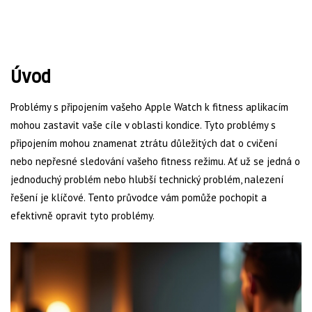
Úvod
Problémy s připojením vašeho Apple Watch k fitness aplikacím
mohou zastavit vaše cíle v oblasti kondice. Tyto problémy s
připojením mohou znamenat ztrátu důležitých dat o cvičení
nebo nepřesné sledování vašeho fitness režimu. Ať už se jedná o
jednoduchý problém nebo hlubší technický problém, nalezení
řešení je klíčové. Tento průvodce vám pomůže pochopit a
efektivně opravit tyto problémy.