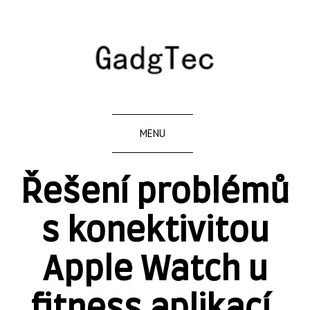
MENU
Řešení problémů
s konektivitou
Apple Watch u
fitness aplikací.