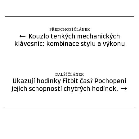
PŘEDCHOZÍ ČLÁNEK
Kouzlo tenkých mechanických
klávesnic: kombinace stylu a výkonu
DALŠÍ ČLÁNEK
Ukazují hodinky Fitbit čas? Pochopení
jejich schopností chytrých hodinek.