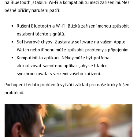
na Bluetooth, stabilní Wi-Fi a kompatibilitu mezi zařízeními. Mezi
běžné příčiny narušení patří:
Rušení Bluetooth a Wi-Fi: Blízká zařízení mohou způsobit
oslabení těchto signálů.
Softwarové chyby: Zastaralý software na vašem Apple
Watch nebo iPhonu může způsobit problémy s připojením.
Kompatibilita aplikací: Někdy může být potřeba
aktualizovat samotnou aplikaci, aby se hladce
synchronizovala s verzemi vašeho zařízení.
Pochopení těchto problémů vytváří základ pro naše kroky řešení
problémů.