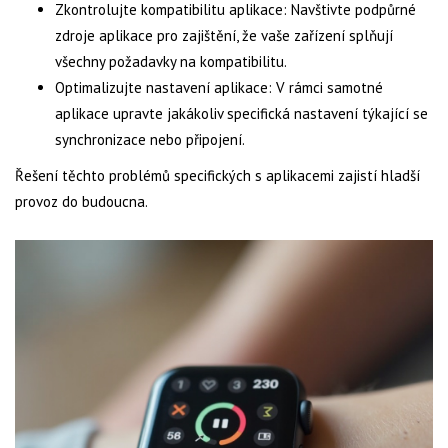
Zkontrolujte kompatibilitu aplikace: Navštivte podpůrné
zdroje aplikace pro zajištění, že vaše zařízení splňují
všechny požadavky na kompatibilitu.
Optimalizujte nastavení aplikace: V rámci samotné
aplikace upravte jakákoliv specifická nastavení týkající se
synchronizace nebo připojení.
Řešení těchto problémů specifických s aplikacemi zajistí hladší
provoz do budoucna.