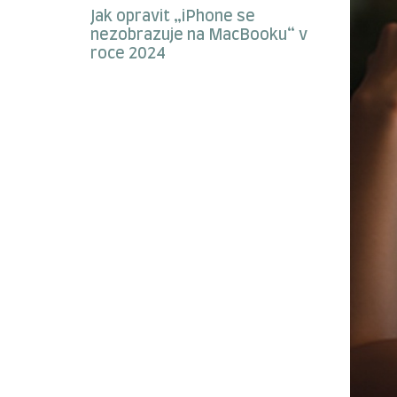
Jak opravit „iPhone se
nezobrazuje na MacBooku“ v
roce 2024