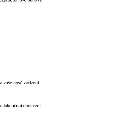
a vaše nové zařízení.
po dokončení obnovení.