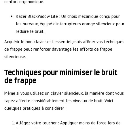
confort ergonomique.
Razer BlackWidow Lite : Un choix mécanique conçu pour
les bureaux, équipé d’interrupteurs orange silencieux pour
réduire le bruit.
Acquérir le bon clavier est essentiel, mais affiner vos techniques
de frappe peut renforcer davantage les efforts de frappe
silencieuse.
Techniques pour minimiser le bruit
de frappe
Même si vous utilisez un clavier silencieux, la manière dont vous
tapez affecte considérablement les niveaux de bruit. Voici
quelques pratiques à considérer :
Allégez votre toucher : Appliquer moins de force lors de