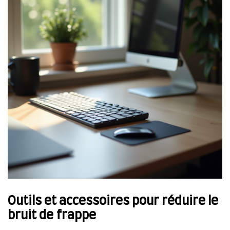
Outils et accessoires pour réduire le
bruit de frappe