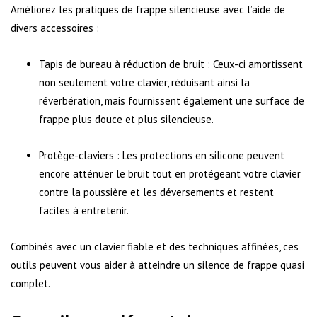
Améliorez les pratiques de frappe silencieuse avec l’aide de
divers accessoires :
Tapis de bureau à réduction de bruit : Ceux-ci amortissent
non seulement votre clavier, réduisant ainsi la
réverbération, mais fournissent également une surface de
frappe plus douce et plus silencieuse.
Protège-claviers : Les protections en silicone peuvent
encore atténuer le bruit tout en protégeant votre clavier
contre la poussière et les déversements et restent
faciles à entretenir.
Combinés avec un clavier fiable et des techniques affinées, ces
outils peuvent vous aider à atteindre un silence de frappe quasi
complet.