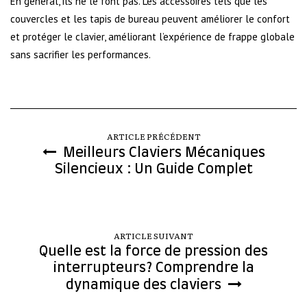
En général, ils ne le font pas. Les accessoires tels que les
couvercles et les tapis de bureau peuvent améliorer le confort
et protéger le clavier, améliorant l’expérience de frappe globale
sans sacrifier les performances.
ARTICLE PRÉCÉDENT
Meilleurs Claviers Mécaniques
Silencieux : Un Guide Complet
ARTICLE SUIVANT
Quelle est la force de pression des
interrupteurs? Comprendre la
dynamique des claviers