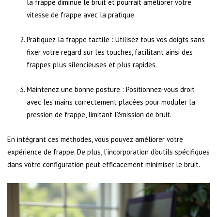
la frappe diminue le bruit et pourrait améliorer votre
vitesse de frappe avec la pratique.
Pratiquez la frappe tactile : Utilisez tous vos doigts sans
fixer votre regard sur les touches, facilitant ainsi des
frappes plus silencieuses et plus rapides.
Maintenez une bonne posture : Positionnez-vous droit
avec les mains correctement placées pour moduler la
pression de frappe, limitant l’émission de bruit.
En intégrant ces méthodes, vous pouvez améliorer votre
expérience de frappe. De plus, l’incorporation d’outils spécifiques
dans votre configuration peut efficacement minimiser le bruit.