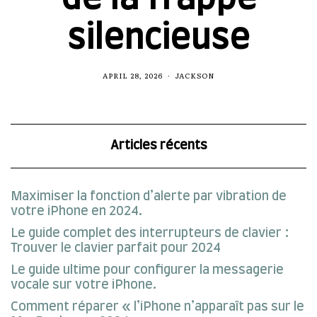
silencieuse
APRIL 28, 2026
JACKSON
Articles récents
Maximiser la fonction d’alerte par vibration de
votre iPhone en 2024.
Le guide complet des interrupteurs de clavier :
Trouver le clavier parfait pour 2024
Le guide ultime pour configurer la messagerie
vocale sur votre iPhone.
Comment réparer « l’iPhone n’apparaît pas sur le