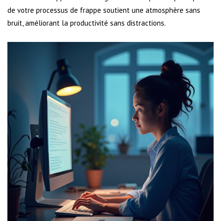
de votre processus de frappe soutient une atmosphère sans
bruit, améliorant la productivité sans distractions.