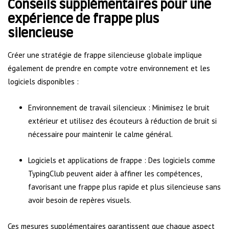
Conseils supplémentaires pour une
expérience de frappe plus
silencieuse
Créer une stratégie de frappe silencieuse globale implique
également de prendre en compte votre environnement et les
logiciels disponibles :
Environnement de travail silencieux : Minimisez le bruit
extérieur et utilisez des écouteurs à réduction de bruit si
nécessaire pour maintenir le calme général.
Logiciels et applications de frappe : Des logiciels comme
TypingClub peuvent aider à affiner les compétences,
favorisant une frappe plus rapide et plus silencieuse sans
avoir besoin de repères visuels.
Ces mesures supplémentaires garantissent que chaque aspect