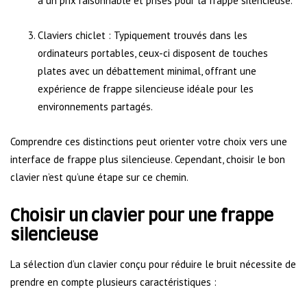
à un prix raisonnable et prisés pour la frappe silencieuse.
Claviers chiclet : Typiquement trouvés dans les
ordinateurs portables, ceux-ci disposent de touches
plates avec un débattement minimal, offrant une
expérience de frappe silencieuse idéale pour les
environnements partagés.
Comprendre ces distinctions peut orienter votre choix vers une
interface de frappe plus silencieuse. Cependant, choisir le bon
clavier n’est qu’une étape sur ce chemin.
Choisir un clavier pour une frappe
silencieuse
La sélection d’un clavier conçu pour réduire le bruit nécessite de
prendre en compte plusieurs caractéristiques :