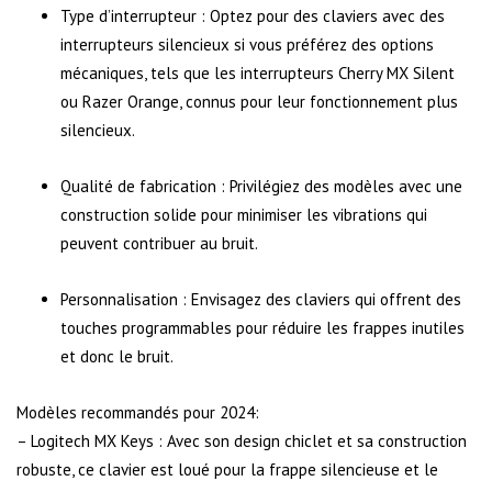
Type d’interrupteur : Optez pour des claviers avec des
interrupteurs silencieux si vous préférez des options
mécaniques, tels que les interrupteurs Cherry MX Silent
ou Razer Orange, connus pour leur fonctionnement plus
silencieux.
Qualité de fabrication : Privilégiez des modèles avec une
construction solide pour minimiser les vibrations qui
peuvent contribuer au bruit.
Personnalisation : Envisagez des claviers qui offrent des
touches programmables pour réduire les frappes inutiles
et donc le bruit.
Modèles recommandés pour 2024:
– Logitech MX Keys : Avec son design chiclet et sa construction
robuste, ce clavier est loué pour la frappe silencieuse et le