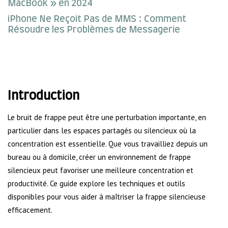
MacBook » en 2024
iPhone Ne Reçoit Pas de MMS : Comment
Résoudre les Problèmes de Messagerie
Introduction
Le bruit de frappe peut être une perturbation importante, en
particulier dans les espaces partagés ou silencieux où la
concentration est essentielle. Que vous travailliez depuis un
bureau ou à domicile, créer un environnement de frappe
silencieux peut favoriser une meilleure concentration et
productivité. Ce guide explore les techniques et outils
disponibles pour vous aider à maîtriser la frappe silencieuse
efficacement.