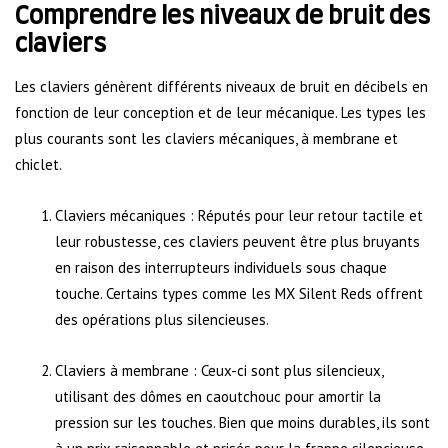
Comprendre les niveaux de bruit des
claviers
Les claviers génèrent différents niveaux de bruit en décibels en
fonction de leur conception et de leur mécanique. Les types les
plus courants sont les claviers mécaniques, à membrane et
chiclet.
Claviers mécaniques : Réputés pour leur retour tactile et
leur robustesse, ces claviers peuvent être plus bruyants
en raison des interrupteurs individuels sous chaque
touche. Certains types comme les MX Silent Reds offrent
des opérations plus silencieuses.
Claviers à membrane : Ceux-ci sont plus silencieux,
utilisant des dômes en caoutchouc pour amortir la
pression sur les touches. Bien que moins durables, ils sont