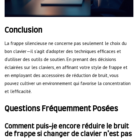
Conclusion
La frappe silencieuse ne concerne pas seulement le choix du
bon clavier—il s’agit d’adopter des techniques efficaces et
d’utiliser des outils de soutien. En prenant des décisions
éclairées sur les claviers, en affinant votre style de frappe et
en employant des accessoires de réduction de bruit, vous
pouvez cultiver un environnement qui favorise la concentration
et l’efficacité.
Questions Fréquemment Posées
Comment puis-je encore réduire le bruit
de frappe si changer de clavier n’est pas