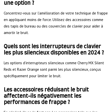
une option ?
Concentrez-vous sur l’amélioration de votre technique de frappe
en appliquant moins de force. Utilisez des accessoires comme
des tapis de bureau ou des couvercles de clavier pour aider à
amortir le bruit.
Quels sont les interrupteurs de clavier
les plus silencieux disponibles en 2024 ?
Les options d’interrupteurs silencieux comme Cherry MX Silent
Reds et Razer Orange sont parmi les plus silencieux, conçus
spécifiquement pour limiter le bruit.
Les accessoires réduisant le bruit
affectent-ils négativement les
performances de frappe ?