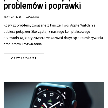
problemów i poprawki
MAY 23, 2026
JACKSON
Rozwiąż problemy związane z tym, że Twój Apple Watch nie
odbiera połączeń. Skorzystaj z naszego kompleksowego
przewodnika, który zawiera wskazówki dotyczące rozwiązywania
problemów i rozwiązania.
CZYTAJ DALEJ