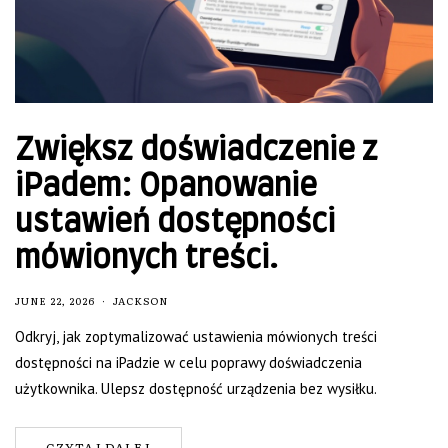
Zwiększ doświadczenie z
iPadem: Opanowanie
ustawień dostępności
mówionych treści.
JUNE 22, 2026
JACKSON
Odkryj, jak zoptymalizować ustawienia mówionych treści
dostępności na iPadzie w celu poprawy doświadczenia
użytkownika. Ulepsz dostępność urządzenia bez wysiłku.
CZYTAJ DALEJ