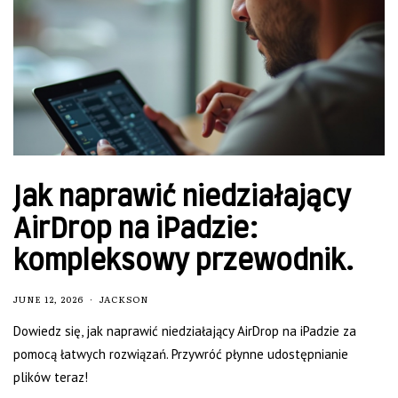
Jak naprawić niedziałający
AirDrop na iPadzie:
kompleksowy przewodnik.
JUNE 12, 2026
JACKSON
Dowiedz się, jak naprawić niedziałający AirDrop na iPadzie za
pomocą łatwych rozwiązań. Przywróć płynne udostępnianie
plików teraz!