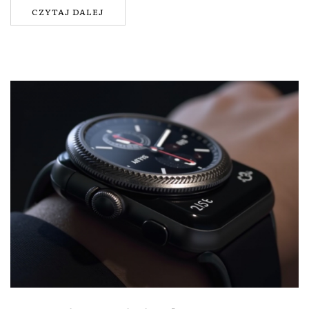
CZYTAJ DALEJ