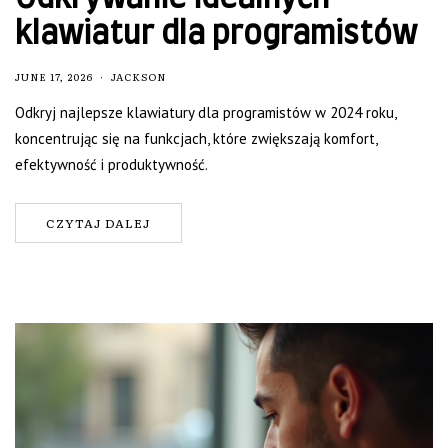
klawiatur dla programistów
JUNE 17, 2026
JACKSON
Odkryj najlepsze klawiatury dla programistów w 2024 roku,
koncentrując się na funkcjach, które zwiększają komfort,
efektywność i produktywność.
CZYTAJ DALEJ