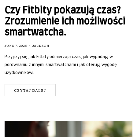
Czy Fitbity pokazują czas?
Zrozumienie ich możliwości
smartwatcha.
JUNE 7, 2026
JACKSON
Przyjrzyj się, jak Fitbity odmierzają czas, jak wypadają w
porównaniu z innymi smartwatchami i jak oferują wygodę
użytkownikowi.
CZYTAJ DALEJ