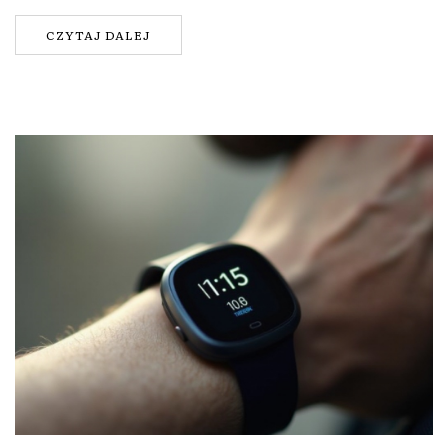
CZYTAJ DALEJ