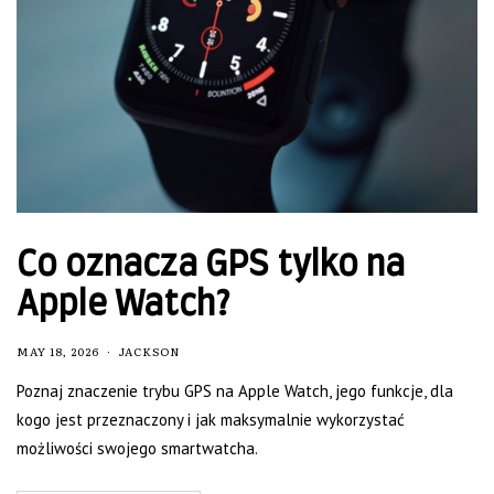
Co oznacza GPS tylko na
Apple Watch?
MAY 18, 2026
JACKSON
Poznaj znaczenie trybu GPS na Apple Watch, jego funkcje, dla
kogo jest przeznaczony i jak maksymalnie wykorzystać
możliwości swojego smartwatcha.