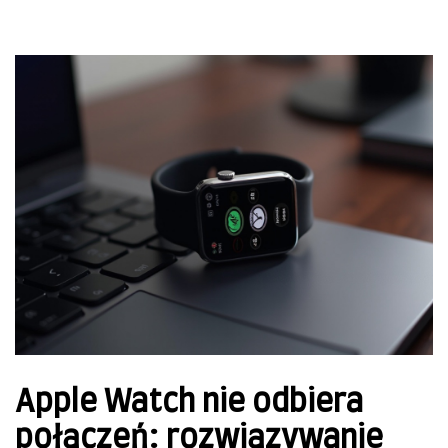
Apple Watch nie odbiera
połączeń: rozwiązywanie