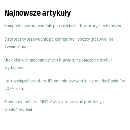
Najnowsze artykuły
Kompleksowy przewodnik po częściach klawiatury mechanicznej
Ostateczny przewodnik po konfiguracji poczty głosowej na
Twoim iPhonie
Urok cienkich mechanicznych klawiatur: połączenie stylu i
wydajności
Jak rozwiązać problem „iPhone nie wyświetla się na MacBooku” w
2024 roku.
iPhone nie odbiera MMS-ów: Jak rozwiązać problemy z
wiadomościami