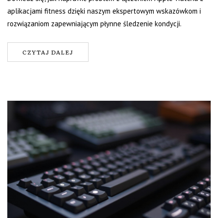
aplikacjami fitness dzięki naszym ekspertowym wskazówkom i
rozwiązaniom zapewniającym płynne śledzenie kondycji.
CZYTAJ DALEJ