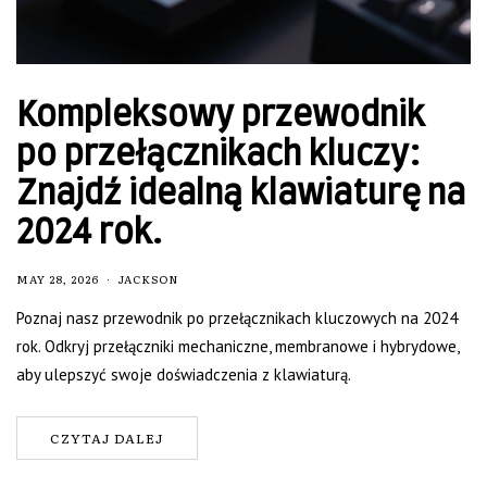
Kompleksowy przewodnik
po przełącznikach kluczy:
Znajdź idealną klawiaturę na
2024 rok.
MAY 28, 2026
JACKSON
Poznaj nasz przewodnik po przełącznikach kluczowych na 2024
rok. Odkryj przełączniki mechaniczne, membranowe i hybrydowe,
aby ulepszyć swoje doświadczenia z klawiaturą.
CZYTAJ DALEJ