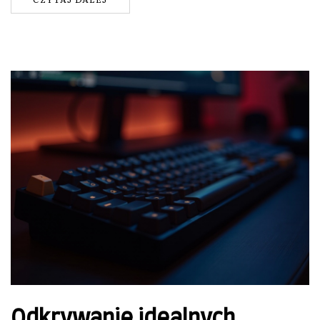
Odkrywanie idealnych