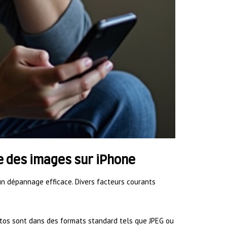
e des images sur iPhone
un dépannage efficace. Divers facteurs courants
otos sont dans des formats standard tels que JPEG ou