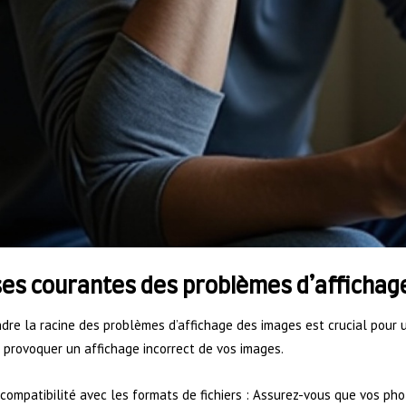
es courantes des problèmes d’affichag
re la racine des problèmes d’affichage des images est crucial pour 
provoquer un affichage incorrect de vos images.
compatibilité avec les formats de fichiers : Assurez-vous que vos ph