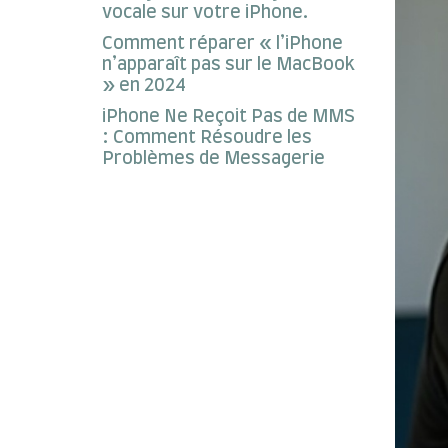
vocale sur votre iPhone.
Comment réparer « l’iPhone
n’apparaît pas sur le MacBook
» en 2024
iPhone Ne Reçoit Pas de MMS
: Comment Résoudre les
Problèmes de Messagerie