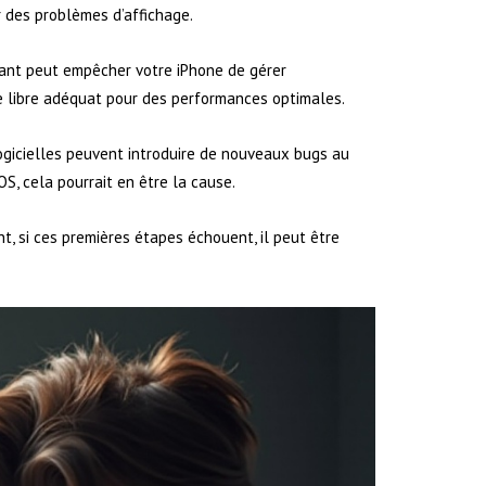
r des problèmes d’affichage.
ant peut empêcher votre iPhone de gérer
ce libre adéquat pour des performances optimales.
logicielles peuvent introduire de nouveaux bugs au
OS, cela pourrait en être la cause.
, si ces premières étapes échouent, il peut être