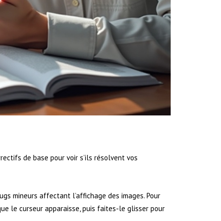
ctifs de base pour voir s’ils résolvent vos
gs mineurs affectant l’affichage des images. Pour
e le curseur apparaisse, puis faites-le glisser pour