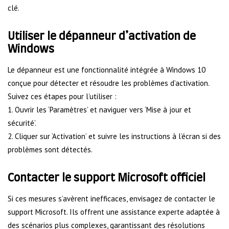
clé.
Utiliser le dépanneur d’activation de
Windows
Le dépanneur est une fonctionnalité intégrée à Windows 10
conçue pour détecter et résoudre les problèmes d’activation.
Suivez ces étapes pour l’utiliser :
1. Ouvrir les ‘Paramètres’ et naviguer vers ‘Mise à jour et
sécurité’.
2. Cliquer sur ‘Activation’ et suivre les instructions à l’écran si des
problèmes sont détectés.
Contacter le support Microsoft officiel
Si ces mesures s’avèrent inefficaces, envisagez de contacter le
support Microsoft. Ils offrent une assistance experte adaptée à
des scénarios plus complexes, garantissant des résolutions