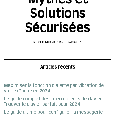
Solutions
Sécurisées
NOVEMBER 23, 2025
JACKSON
Articles récents
Maximiser la fonction d’alerte par vibration de
votre iPhone en 2024.
Le guide complet des interrupteurs de clavier :
Trouver le clavier parfait pour 2024
Le guide ultime pour configurer la messagerie