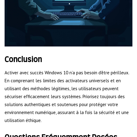
Conclusion
Activer avec succès Windows 10 n’a pas besoin d’être périlleux.
En comprenant les limites des activateurs universels et en
utilisant des méthodes légitimes, les utilisateurs peuvent
sécuriser efficacement leurs systèmes. Priorisez toujours des
solutions authentiques et soutenues pour protéger votre
environnement numérique, assurant à la fois la sécurité et une
utilisation éthique.