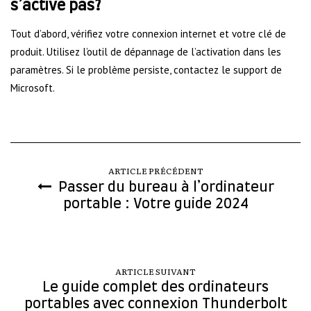
s’active pas?
Tout d’abord, vérifiez votre connexion internet et votre clé de
produit. Utilisez l’outil de dépannage de l’activation dans les
paramètres. Si le problème persiste, contactez le support de
Microsoft.
ARTICLE PRÉCÉDENT
Passer du bureau à l’ordinateur
portable : Votre guide 2024
ARTICLE SUIVANT
Le guide complet des ordinateurs
portables avec connexion Thunderbolt