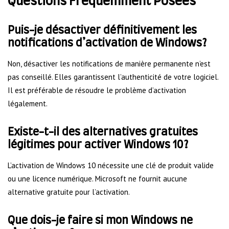
Questions Fréquemment Posées
Puis-je désactiver définitivement les
notifications d’activation de Windows?
Non, désactiver les notifications de manière permanente n’est
pas conseillé. Elles garantissent l’authenticité de votre logiciel.
Il est préférable de résoudre le problème d’activation
légalement.
Existe-t-il des alternatives gratuites
légitimes pour activer Windows 10?
L’activation de Windows 10 nécessite une clé de produit valide
ou une licence numérique. Microsoft ne fournit aucune
alternative gratuite pour l’activation.
Que dois-je faire si mon Windows ne