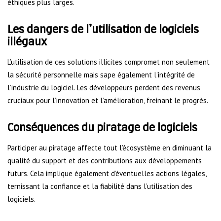
éthiques plus larges.
Les dangers de l’utilisation de logiciels
illégaux
L’utilisation de ces solutions illicites compromet non seulement
la sécurité personnelle mais sape également l’intégrité de
l’industrie du logiciel. Les développeurs perdent des revenus
cruciaux pour l’innovation et l’amélioration, freinant le progrès.
Conséquences du piratage de logiciels
Participer au piratage affecte tout l’écosystème en diminuant la
qualité du support et des contributions aux développements
futurs. Cela implique également d’éventuelles actions légales,
ternissant la confiance et la fiabilité dans l’utilisation des
logiciels.