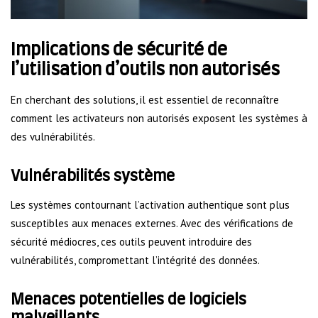
Implications de sécurité de
l’utilisation d’outils non autorisés
En cherchant des solutions, il est essentiel de reconnaître
comment les activateurs non autorisés exposent les systèmes à
des vulnérabilités.
Vulnérabilités système
Les systèmes contournant l’activation authentique sont plus
susceptibles aux menaces externes. Avec des vérifications de
sécurité médiocres, ces outils peuvent introduire des
vulnérabilités, compromettant l’intégrité des données.
Menaces potentielles de logiciels
malveillants