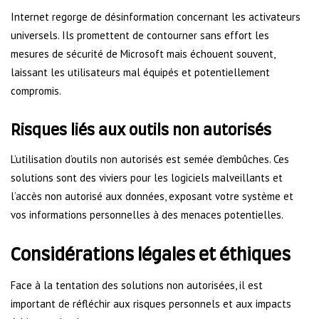
Internet regorge de désinformation concernant les activateurs
universels. Ils promettent de contourner sans effort les
mesures de sécurité de Microsoft mais échouent souvent,
laissant les utilisateurs mal équipés et potentiellement
compromis.
Risques liés aux outils non autorisés
L’utilisation d’outils non autorisés est semée d’embûches. Ces
solutions sont des viviers pour les logiciels malveillants et
l’accès non autorisé aux données, exposant votre système et
vos informations personnelles à des menaces potentielles.
Considérations légales et éthiques
Face à la tentation des solutions non autorisées, il est
important de réfléchir aux risques personnels et aux impacts