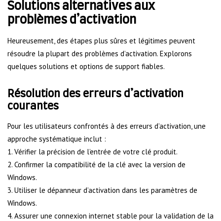
Solutions alternatives aux
problèmes d’activation
Heureusement, des étapes plus sûres et légitimes peuvent
résoudre la plupart des problèmes d’activation. Explorons
quelques solutions et options de support fiables.
Résolution des erreurs d’activation
courantes
Pour les utilisateurs confrontés à des erreurs d’activation, une
approche systématique inclut :
1. Vérifier la précision de l’entrée de votre clé produit.
2. Confirmer la compatibilité de la clé avec la version de
Windows.
3. Utiliser le dépanneur d’activation dans les paramètres de
Windows.
4. Assurer une connexion internet stable pour la validation de la