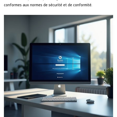
conformes aux normes de sécurité et de conformité.