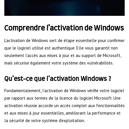
Comprendre l’activation de Windows
L’activation de Windows sert de étape essentielle pour confirmer
que le logiciel utilisé est authentique. Elle vous garantit non
seulement l’accès aux mises à jour et au support de Microsoft,
mais sécurise également votre système des vulnérabilités.
Qu’est-ce que l’activation Windows ?
Fondamentalement, l’activation de Windows vérifie votre logiciel
par rapport aux termes de la licence du logiciel Microsoft. Une
activation réussie accorde un accès complet aux fonctionnalités
et aux mises à jour essentielles, améliorant la performance et
la sécurité de votre système d’exploitation.