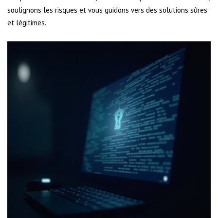
soulignons les risques et vous guidons vers des solutions sûres
et légitimes.