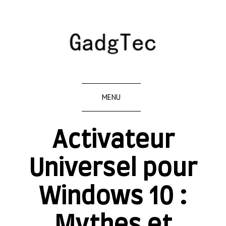
MENU
Activateur
Universel pour
Windows 10 :
Mythes et