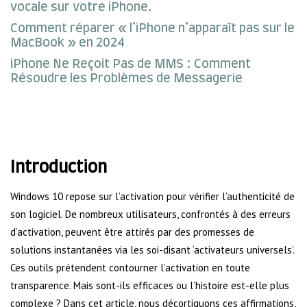
vocale sur votre iPhone.
Comment réparer « l’iPhone n’apparaît pas sur le
MacBook » en 2024
iPhone Ne Reçoit Pas de MMS : Comment
Résoudre les Problèmes de Messagerie
Introduction
Windows 10 repose sur l’activation pour vérifier l’authenticité de
son logiciel. De nombreux utilisateurs, confrontés à des erreurs
d’activation, peuvent être attirés par des promesses de
solutions instantanées via les soi-disant ‘activateurs universels’.
Ces outils prétendent contourner l’activation en toute
transparence. Mais sont-ils efficaces ou l’histoire est-elle plus
complexe ? Dans cet article, nous décortiquons ces affirmations,