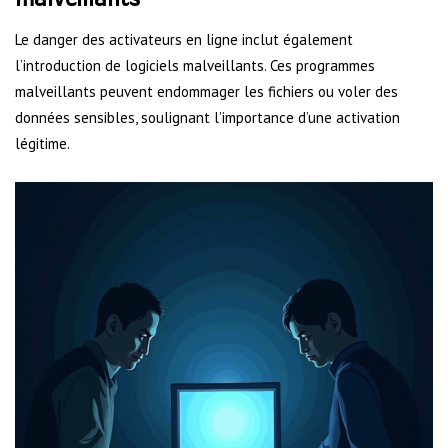
Le danger des activateurs en ligne inclut également
l’introduction de logiciels malveillants. Ces programmes
malveillants peuvent endommager les fichiers ou voler des
données sensibles, soulignant l’importance d’une activation
légitime.