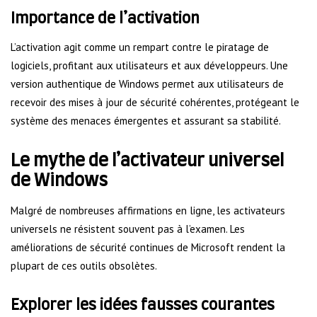
Importance de l’activation
L’activation agit comme un rempart contre le piratage de
logiciels, profitant aux utilisateurs et aux développeurs. Une
version authentique de Windows permet aux utilisateurs de
recevoir des mises à jour de sécurité cohérentes, protégeant le
système des menaces émergentes et assurant sa stabilité.
Le mythe de l’activateur universel
de Windows
Malgré de nombreuses affirmations en ligne, les activateurs
universels ne résistent souvent pas à l’examen. Les
améliorations de sécurité continues de Microsoft rendent la
plupart de ces outils obsolètes.
Explorer les idées fausses courantes