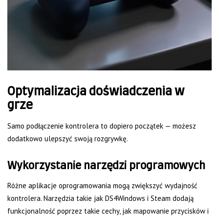
Optymalizacja doświadczenia w
grze
Samo podłączenie kontrolera to dopiero początek — możesz
dodatkowo ulepszyć swoją rozgrywkę.
Wykorzystanie narzędzi programowych
Różne aplikacje oprogramowania mogą zwiększyć wydajność
kontrolera. Narzędzia takie jak DS4Windows i Steam dodają
funkcjonalność poprzez takie cechy, jak mapowanie przycisków i