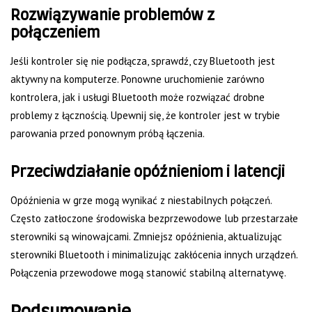
Rozwiązywanie problemów z
połączeniem
Jeśli kontroler się nie podłącza, sprawdź, czy Bluetooth jest
aktywny na komputerze. Ponowne uruchomienie zarówno
kontrolera, jak i usługi Bluetooth może rozwiązać drobne
problemy z łącznością. Upewnij się, że kontroler jest w trybie
parowania przed ponownym próbą łączenia.
Przeciwdziałanie opóźnieniom i latencji
Opóźnienia w grze mogą wynikać z niestabilnych połączeń.
Często zatłoczone środowiska bezprzewodowe lub przestarzałe
sterowniki są winowajcami. Zmniejsz opóźnienia, aktualizując
sterowniki Bluetooth i minimalizując zakłócenia innych urządzeń.
Połączenia przewodowe mogą stanowić stabilną alternatywę.