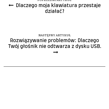
Dlaczego moja klawiatura przestaje
działać?
NASTĘPNY ARTYKUŁ
Rozwiązywanie problemów: Dlaczego
Twój głośnik nie odtwarza z dysku USB.