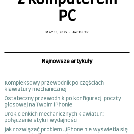
PC
MAY 13, 2025
JACKSON
Najnowsze artykuły
Kompleksowy przewodnik po częściach
klawiatury mechanicznej
Ostateczny przewodnik po konfiguracji poczty
głosowej na Twoim iPhonie
Urok cienkich mechanicznych klawiatur:
połączenie stylu i wydajności
Jak rozwiązać problem „iPhone nie wyświetla się