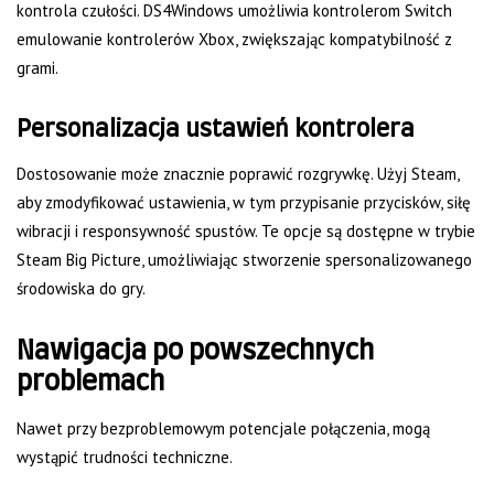
kontrola czułości. DS4Windows umożliwia kontrolerom Switch
emulowanie kontrolerów Xbox, zwiększając kompatybilność z
grami.
Personalizacja ustawień kontrolera
Dostosowanie może znacznie poprawić rozgrywkę. Użyj Steam,
aby zmodyfikować ustawienia, w tym przypisanie przycisków, siłę
wibracji i responsywność spustów. Te opcje są dostępne w trybie
Steam Big Picture, umożliwiając stworzenie spersonalizowanego
środowiska do gry.
Nawigacja po powszechnych
problemach
Nawet przy bezproblemowym potencjale połączenia, mogą
wystąpić trudności techniczne.