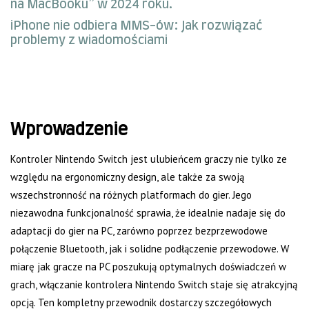
na MacBooku” w 2024 roku.
iPhone nie odbiera MMS-ów: Jak rozwiązać
problemy z wiadomościami
Wprowadzenie
Kontroler Nintendo Switch jest ulubieńcem graczy nie tylko ze
względu na ergonomiczny design, ale także za swoją
wszechstronność na różnych platformach do gier. Jego
niezawodna funkcjonalność sprawia, że idealnie nadaje się do
adaptacji do gier na PC, zarówno poprzez bezprzewodowe
połączenie Bluetooth, jak i solidne podłączenie przewodowe. W
miarę jak gracze na PC poszukują optymalnych doświadczeń w
grach, włączanie kontrolera Nintendo Switch staje się atrakcyjną
opcją. Ten kompletny przewodnik dostarczy szczegółowych