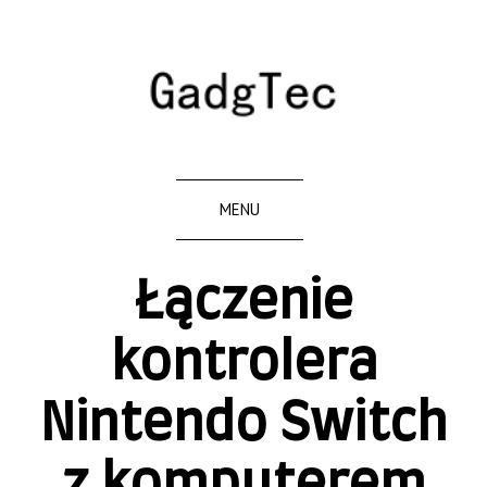
MENU
Łączenie
kontrolera
Nintendo Switch
z komputerem