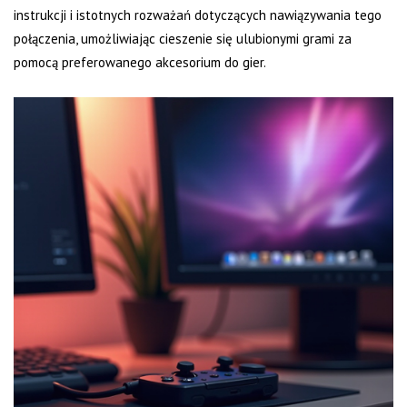
instrukcji i istotnych rozważań dotyczących nawiązywania tego
połączenia, umożliwiając cieszenie się ulubionymi grami za
pomocą preferowanego akcesorium do gier.