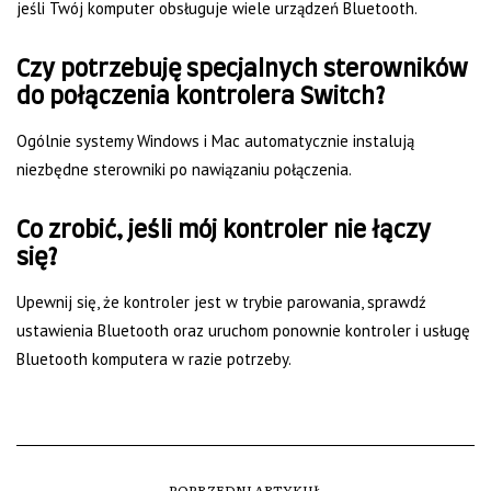
jeśli Twój komputer obsługuje wiele urządzeń Bluetooth.
Czy potrzebuję specjalnych sterowników
do połączenia kontrolera Switch?
Ogólnie systemy Windows i Mac automatycznie instalują
niezbędne sterowniki po nawiązaniu połączenia.
Co zrobić, jeśli mój kontroler nie łączy
się?
Upewnij się, że kontroler jest w trybie parowania, sprawdź
ustawienia Bluetooth oraz uruchom ponownie kontroler i usługę
Bluetooth komputera w razie potrzeby.
POPRZEDNI ARTYKUŁ