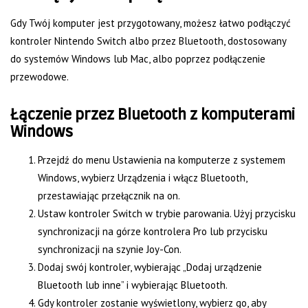
Gdy Twój komputer jest przygotowany, możesz łatwo podłączyć
kontroler Nintendo Switch albo przez Bluetooth, dostosowany
do systemów Windows lub Mac, albo poprzez podłączenie
przewodowe.
Łączenie przez Bluetooth z komputerami
Windows
Przejdź do menu Ustawienia na komputerze z systemem
Windows, wybierz Urządzenia i włącz Bluetooth,
przestawiając przełącznik na on.
Ustaw kontroler Switch w trybie parowania. Użyj przycisku
synchronizacji na górze kontrolera Pro lub przycisku
synchronizacji na szynie Joy-Con.
Dodaj swój kontroler, wybierając „Dodaj urządzenie
Bluetooth lub inne” i wybierając Bluetooth.
Gdy kontroler zostanie wyświetlony, wybierz go, aby