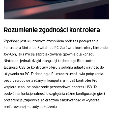
Rozumienie zgodności kontrolera
Zgodność jest kluczowym czynnikiem podczas podłączania
kontrolera Nintendo Switch do PC. Zarówno kontrolery Nintendo
Joy-Con, jak i Pro są zaprojektowane głównie dla konsoli
Nintendo, jednak dzięki integracji technologii Bluetooth i
łączności USB te kontrolery oferują solidną adaptowalność do
używania na PC. Technologia Bluetooth umożliwia połączenia
bezprzewodowe z różnymi komputerami, zaś kontroler Pro
wspiera stabilne połączenie przewodowe poprzez USB. Ta
podwójna funkcjonalność uwzględnia różne konfiguracje gier i
preferencje, zapewniając graczom elastyczność w wyborze
preferowanej metody połączenia.