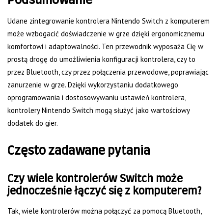
Podsumowanie
Udane zintegrowanie kontrolera Nintendo Switch z komputerem
może wzbogacić doświadczenie w grze dzięki ergonomicznemu
komfortowi i adaptowalności. Ten przewodnik wyposaża Cię w
prostą drogę do umożliwienia konfiguracji kontrolera, czy to
przez Bluetooth, czy przez połączenia przewodowe, poprawiając
zanurzenie w grze. Dzięki wykorzystaniu dodatkowego
oprogramowania i dostosowywaniu ustawień kontrolera,
kontrolery Nintendo Switch mogą służyć jako wartościowy
dodatek do gier.
Często zadawane pytania
Czy wiele kontrolerów Switch może
jednocześnie łączyć się z komputerem?
Tak, wiele kontrolerów można połączyć za pomocą Bluetooth,