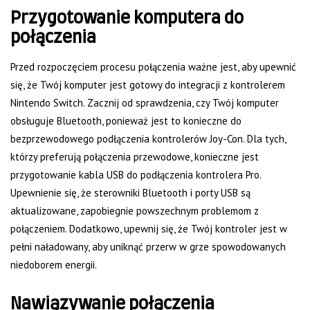
Przygotowanie komputera do
połączenia
Przed rozpoczęciem procesu połączenia ważne jest, aby upewnić
się, że Twój komputer jest gotowy do integracji z kontrolerem
Nintendo Switch. Zacznij od sprawdzenia, czy Twój komputer
obsługuje Bluetooth, ponieważ jest to konieczne do
bezprzewodowego podłączenia kontrolerów Joy-Con. Dla tych,
którzy preferują połączenia przewodowe, konieczne jest
przygotowanie kabla USB do podłączenia kontrolera Pro.
Upewnienie się, że sterowniki Bluetooth i porty USB są
aktualizowane, zapobiegnie powszechnym problemom z
połączeniem. Dodatkowo, upewnij się, że Twój kontroler jest w
pełni naładowany, aby uniknąć przerw w grze spowodowanych
niedoborem energii.
Nawiązywanie połączenia