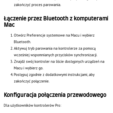
zakończyć proces parowania.
Łączenie przez Bluetooth z komputerami
Mac
Otwórz Preferencje systemowe na Macu i wybierz
Bluetooth.
Aktywuj tryb parowania na kontrolerze za pomocą
wcześniej wspomnianych przycisków synchronizacji.
Znajdź swój kontroler na liście dostępnych urządzeń na
Macu i wybierz go.
Postępuj zgodnie z dodatkowymi instrukcjami, aby
zakończyć połączenie.
Konfiguracja połączenia przewodowego
Dla użytkowników kontrolerów Pro: