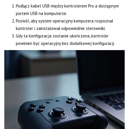
Podłącz kabel USB między kontrolerem Pro a dostępnym
portem USB na komputerze.
Pozwól, aby system operacyjny komputera rozpoznał
kontroler i zainstalował odpowiednie sterowniki.
Gdy ta konfiguracja zostanie ukończona, kontroler
powinien być operacyjny bez dodatkowej konfiguracji.