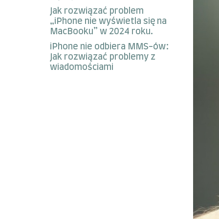
Jak rozwiązać problem
„iPhone nie wyświetla się na
MacBooku” w 2024 roku.
iPhone nie odbiera MMS-ów:
Jak rozwiązać problemy z
wiadomościami