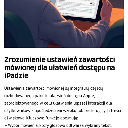
Zrozumienie ustawień zawartości
mówionej dla ułatwień dostępu na
iPadzie
Ustawienia zawartości mówionej są integralną częścią
rozbudowanego pakietu ułatwień dostępu Apple,
zaprojektowanego w celu ułatwienia lepszej interakcji dla
użytkowników z upośledzeniem wzroku lub preferujących treści
dźwiękowe. Kluczowe funkcje obejmują:
– Wybór mówienia, który głosowo odtwarza wybrany tekst.