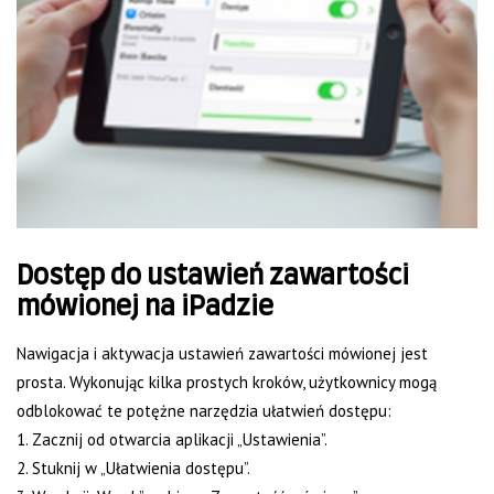
Dostęp do ustawień zawartości
mówionej na iPadzie
Nawigacja i aktywacja ustawień zawartości mówionej jest
prosta. Wykonując kilka prostych kroków, użytkownicy mogą
odblokować te potężne narzędzia ułatwień dostępu:
1. Zacznij od otwarcia aplikacji „Ustawienia”.
2. Stuknij w „Ułatwienia dostępu”.