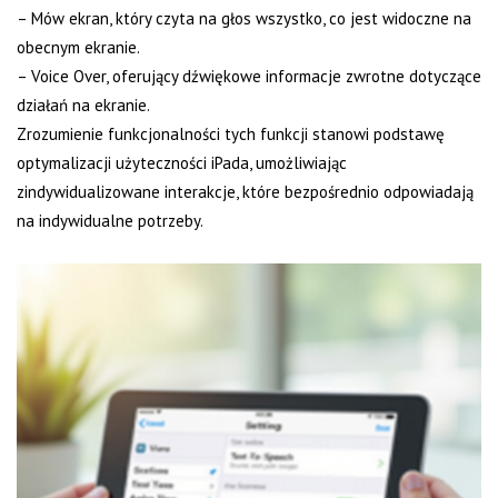
– Mów ekran, który czyta na głos wszystko, co jest widoczne na
obecnym ekranie.
– Voice Over, oferujący dźwiękowe informacje zwrotne dotyczące
działań na ekranie.
Zrozumienie funkcjonalności tych funkcji stanowi podstawę
optymalizacji użyteczności iPada, umożliwiając
zindywidualizowane interakcje, które bezpośrednio odpowiadają
na indywidualne potrzeby.