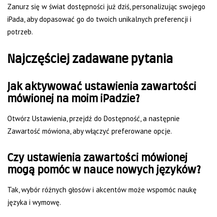
Zanurz się w świat dostępności już dziś, personalizując swojego
iPada, aby dopasować go do twoich unikalnych preferencji i
potrzeb.
Najczęściej zadawane pytania
Jak aktywować ustawienia zawartości
mówionej na moim iPadzie?
Otwórz Ustawienia, przejdź do Dostępność, a następnie
Zawartość mówiona, aby włączyć preferowane opcje.
Czy ustawienia zawartości mówionej
mogą pomóc w nauce nowych języków?
Tak, wybór różnych głosów i akcentów może wspomóc naukę
języka i wymowę.