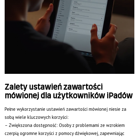
Zalety ustawień zawartości
mówionej dla użytkowników iPadów
Pełne wykorzystanie ustawień zawartości mówionej niesie za
sobą wiele kluczowych korzyści:
– Zwiększona dostępność: Osoby z problemami ze wzrokiem
czerpią ogromne korzyści z pomocy dźwiękowej, zapewniając