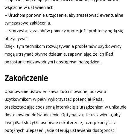
włączone w ustawieniach.
– Uruchom ponownie urządzenie, aby zresetować ewentualne
tymczasowe zakłócenia.
– Skorzystaj z zasobów pomocy Apple, jeśli problemy będą się
utrzymywać.
Dzięki tym technikom rozwiązywania problemów użytkownicy
mogą utrzymać płynne działanie, zapewniając, że ich iPad
pozostanie niezawodnym i dostępnym narzędziem.
Zakończenie
Opanowanie ustawień zawartości mówionej pozwala
użytkownikom w pełni wykorzystać potencjał iPada,
przekształcając codzienną interakcję z urządzeniem w unikalnie
dostosowane doświadczenie. Optymalizuj te ustawienia, aby
Twój iPad służył Ci osobiście i skutecznie, i czerp korzyści z
potężnych ulepszeń, jakie oferują ustawienia dostępności.