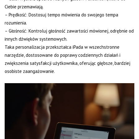
Ciebie przemawiają.
– Prędkość: Dostosuj tempo mówienia do swojego tempa
rozumienia.
– Głośność: Kontroluj głośność zawartości mówionej, odrębnie od
innych dźwięków systemowych.
Taka personalizacja przekształca iPada w wszechstronne
narzędzie, dostosowane do poprawy codziennych działań i
zwiększenia satysfakcji użytkownika, oferując głębsze, bardziej
osobiste zaangażowanie.