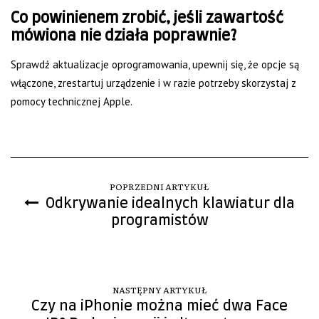
Co powinienem zrobić, jeśli zawartość
mówiona nie działa poprawnie?
Sprawdź aktualizacje oprogramowania, upewnij się, że opcje są
włączone, zrestartuj urządzenie i w razie potrzeby skorzystaj z
pomocy technicznej Apple.
POPRZEDNI ARTYKUŁ
Odkrywanie idealnych klawiatur dla
programistów
NASTĘPNY ARTYKUŁ
Czy na iPhonie można mieć dwa Face