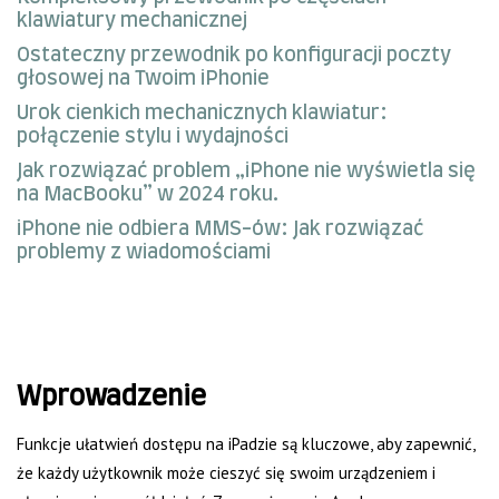
klawiatury mechanicznej
Ostateczny przewodnik po konfiguracji poczty
głosowej na Twoim iPhonie
Urok cienkich mechanicznych klawiatur:
połączenie stylu i wydajności
Jak rozwiązać problem „iPhone nie wyświetla się
na MacBooku” w 2024 roku.
iPhone nie odbiera MMS-ów: Jak rozwiązać
problemy z wiadomościami
Wprowadzenie
Funkcje ułatwień dostępu na iPadzie są kluczowe, aby zapewnić,
że każdy użytkownik może cieszyć się swoim urządzeniem i